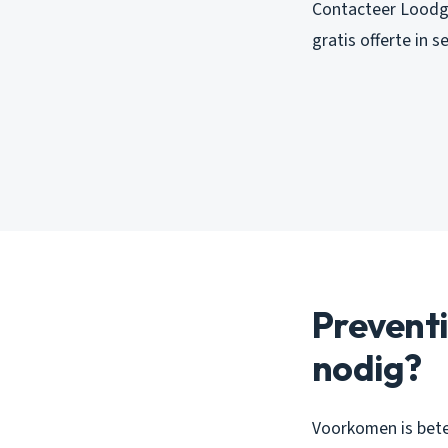
Contacteer Loodg
gratis offerte in 
Preventi
nodig?
Voorkomen is beter