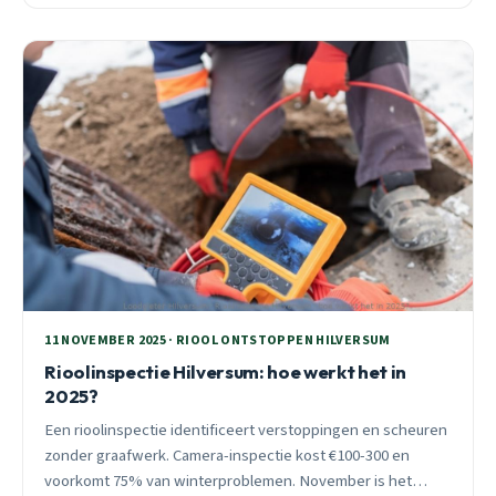
11 NOVEMBER 2025 · RIOOL ONTSTOPPEN HILVERSUM
Rioolinspectie Hilversum: hoe werkt het in
2025?
Een rioolinspectie identificeert verstoppingen en scheuren
zonder graafwerk. Camera-inspectie kost €100-300 en
voorkomt 75% van winterproblemen. November is het