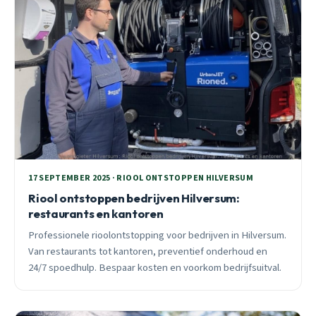
17 SEPTEMBER 2025 · RIOOL ONTSTOPPEN HILVERSUM
Riool ontstoppen bedrijven Hilversum:
restaurants en kantoren
Professionele rioolontstopping voor bedrijven in Hilversum.
Van restaurants tot kantoren, preventief onderhoud en
24/7 spoedhulp. Bespaar kosten en voorkom bedrijfsuitval.