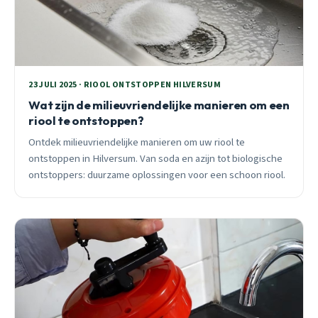
23 JULI 2025 · RIOOL ONTSTOPPEN HILVERSUM
Wat zijn de milieuvriendelijke manieren om een
riool te ontstoppen?
Ontdek milieuvriendelijke manieren om uw riool te
ontstoppen in Hilversum. Van soda en azijn tot biologische
ontstoppers: duurzame oplossingen voor een schoon riool.