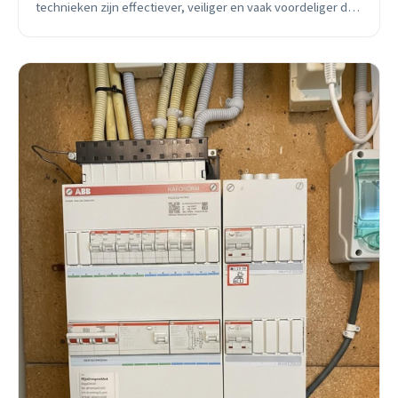
technieken zijn effectiever, veiliger en vaak voordeliger dan
traditionele methodes.