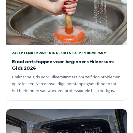
23 SEPTEMBER 2025 · RIOOL ONTSTOPPEN HILVERSUM
Riool ontstoppen voor beginners Hilversum:
Gids 2024
Praktische gids voor Hilversummers om zelf rioolproblemen
op te lossen. Van eenvoudige ontstoppingsmethoden tot
het herkennen van wanneer professionele hulp nodig is.