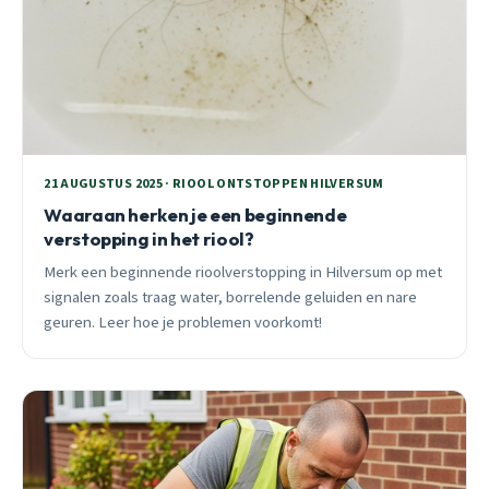
21 AUGUSTUS 2025 · RIOOL ONTSTOPPEN HILVERSUM
Waaraan herken je een beginnende
verstopping in het riool?
Merk een beginnende rioolverstopping in Hilversum op met
signalen zoals traag water, borrelende geluiden en nare
geuren. Leer hoe je problemen voorkomt!