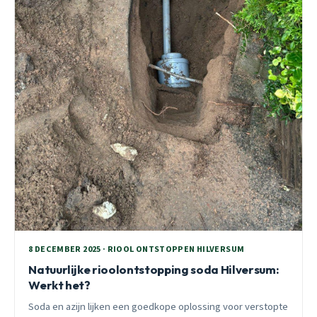
8 DECEMBER 2025 · RIOOL ONTSTOPPEN HILVERSUM
Natuurlijke rioolontstopping soda Hilversum:
Werkt het?
Soda en azijn lijken een goedkope oplossing voor verstopte