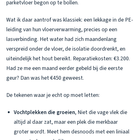
parketvloer begon op te bollen.
Wat ik daar aantrof was klassiek: een lekkage in de PE-
leiding van hun vloerverwarming, precies op een
lasverbinding. Het water had zich maandenlang
verspreid onder de vloer, de isolatie doordrenkt, en
uiteindelijk het hout bereikt. Reparatiekosten: €3.200.
Had ze me een maand eerder gebeld bij die eerste
geur? Dan was het €450 geweest.
De tekenen waar je echt op moet letten:
Vochtplekken die groeien
, Niet die vage vlek die
altijd al daar zat, maar een plek die merkbaar
groter wordt. Meet hem desnoods met een liniaal