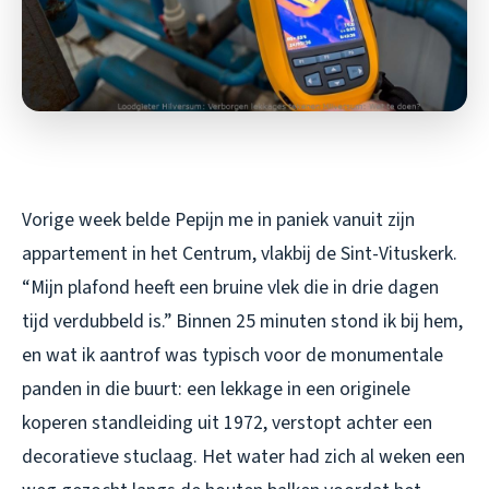
Vorige week belde Pepijn me in paniek vanuit zijn
appartement in het Centrum, vlakbij de Sint-Vituskerk.
“Mijn plafond heeft een bruine vlek die in drie dagen
tijd verdubbeld is.” Binnen 25 minuten stond ik bij hem,
en wat ik aantrof was typisch voor de monumentale
panden in die buurt: een lekkage in een originele
koperen standleiding uit 1972, verstopt achter een
decoratieve stuclaag. Het water had zich al weken een