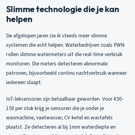
Slimme technologie die je kan
helpen
De afgelopen jaren zie ik steeds meer slimme
systemen die echt helpen. Waterbedrijven zoals PWN
rollen slimme watermeters uit die real-time verbruik
monitoren. Die meters detecteren abnormale
patronen, bijvoorbeeld continu nachtverbruik wanneer
iedereen slaapt.
IoT-leksensoren zijn betaalbaar geworden. Voor €30-
150 per stuk krijg je sensoren die je onder je
wasmachine, vaatwasser, CV-ketel en wastafels
plaatst. Ze detecteren al bij 1mm waterdiepte en