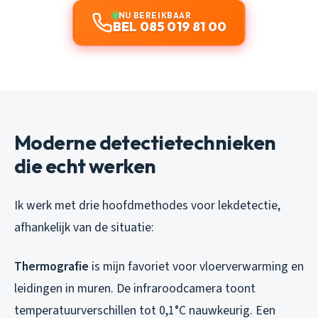
NU BEREIKBAAR
BEL 085 019 81 00
Moderne detectietechnieken
die echt werken
Ik werk met drie hoofdmethodes voor lekdetectie,
afhankelijk van de situatie:
Thermografie
is mijn favoriet voor vloerverwarming en
leidingen in muren. De infraroodcamera toont
temperatuurverschillen tot 0,1°C nauwkeurig. Een