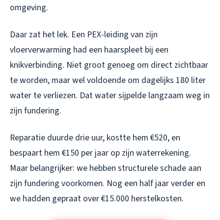
omgeving.
Daar zat het lek. Een PEX-leiding van zijn
vloerverwarming had een haarspleet bij een
knikverbinding. Niet groot genoeg om direct zichtbaar
te worden, maar wel voldoende om dagelijks 180 liter
water te verliezen. Dat water sijpelde langzaam weg in
zijn fundering.
Reparatie duurde drie uur, kostte hem €520, en
bespaart hem €150 per jaar op zijn waterrekening.
Maar belangrijker: we hebben structurele schade aan
zijn fundering voorkomen. Nog een half jaar verder en
we hadden gepraat over €15.000 herstelkosten.