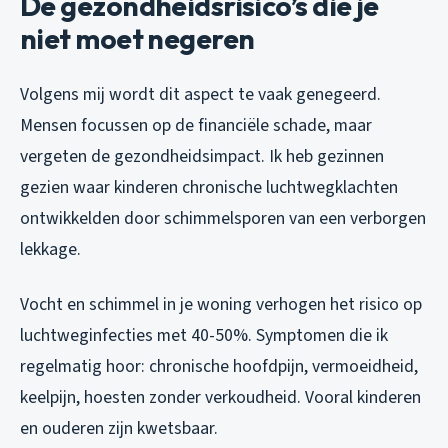
De gezondheidsrisico’s die je
niet moet negeren
Volgens mij wordt dit aspect te vaak genegeerd.
Mensen focussen op de financiële schade, maar
vergeten de gezondheidsimpact. Ik heb gezinnen
gezien waar kinderen chronische luchtwegklachten
ontwikkelden door schimmelsporen van een verborgen
lekkage.
Vocht en schimmel in je woning verhogen het risico op
luchtweginfecties met 40-50%. Symptomen die ik
regelmatig hoor: chronische hoofdpijn, vermoeidheid,
keelpijn, hoesten zonder verkoudheid. Vooral kinderen
en ouderen zijn kwetsbaar.