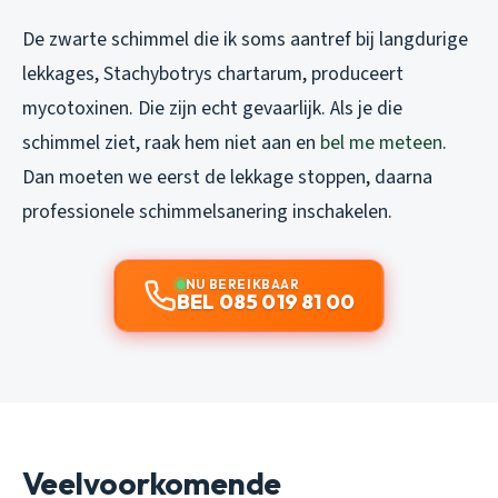
De zwarte schimmel die ik soms aantref bij langdurige
lekkages, Stachybotrys chartarum, produceert
mycotoxinen. Die zijn echt gevaarlijk. Als je die
schimmel ziet, raak hem niet aan en
bel me meteen
.
Dan moeten we eerst de lekkage stoppen, daarna
professionele schimmelsanering inschakelen.
NU BEREIKBAAR
BEL 085 019 81 00
Veelvoorkomende