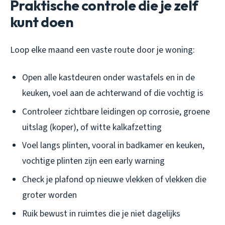
Praktische controle die je zelf
kunt doen
Loop elke maand een vaste route door je woning:
Open alle kastdeuren onder wastafels en in de
keuken, voel aan de achterwand of die vochtig is
Controleer zichtbare leidingen op corrosie, groene
uitslag (koper), of witte kalkafzetting
Voel langs plinten, vooral in badkamer en keuken,
vochtige plinten zijn een early warning
Check je plafond op nieuwe vlekken of vlekken die
groter worden
Ruik bewust in ruimtes die je niet dagelijks