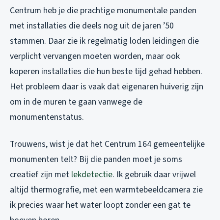
Centrum heb je die prachtige monumentale panden
met installaties die deels nog uit de jaren ’50
stammen. Daar zie ik regelmatig loden leidingen die
verplicht vervangen moeten worden, maar ook
koperen installaties die hun beste tijd gehad hebben.
Het probleem daar is vaak dat eigenaren huiverig zijn
om in de muren te gaan vanwege de
monumentenstatus.
Trouwens, wist je dat het Centrum 164 gemeentelijke
monumenten telt? Bij die panden moet je soms
creatief zijn met
lekdetectie
. Ik gebruik daar vrijwel
altijd thermografie, met een warmtebeeldcamera zie
ik precies waar het water loopt zonder een gat te