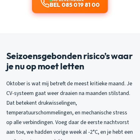
BEL 085 019 81 00
Seizoensgebonden risico’s waar
je nu op moet letten
Oktober is wat mij betreft de meest kritieke maand. Je
CV-systeem gaat weer draaien na maanden stilstand.
Dat betekent drukwisselingen,
temperatuurschommelingen, en mechanische stress
op alle verbindingen. Voeg daar de eerste nachtvorst
aan toe, we hadden vorige week al -2°C, en je hebt een