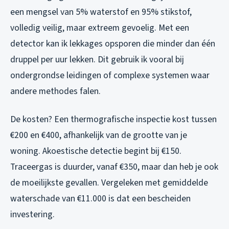
een mengsel van 5% waterstof en 95% stikstof,
volledig veilig, maar extreem gevoelig. Met een
detector kan ik lekkages opsporen die minder dan één
druppel per uur lekken. Dit gebruik ik vooral bij
ondergrondse leidingen of complexe systemen waar
andere methodes falen.
De kosten? Een thermografische inspectie kost tussen
€200 en €400, afhankelijk van de grootte van je
woning. Akoestische detectie begint bij €150.
Traceergas is duurder, vanaf €350, maar dan heb je ook
de moeilijkste gevallen. Vergeleken met gemiddelde
waterschade van €11.000 is dat een bescheiden
investering.