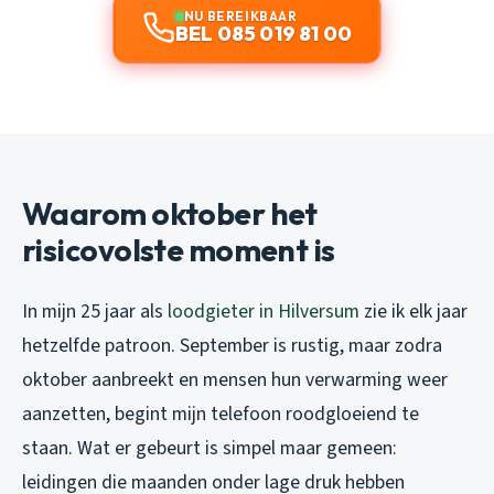
NU BEREIKBAAR
BEL 085 019 81 00
Waarom oktober het
risicovolste moment is
In mijn 25 jaar als
loodgieter in Hilversum
zie ik elk jaar
hetzelfde patroon. September is rustig, maar zodra
oktober aanbreekt en mensen hun verwarming weer
aanzetten, begint mijn telefoon roodgloeiend te
staan. Wat er gebeurt is simpel maar gemeen:
leidingen die maanden onder lage druk hebben