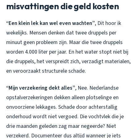
misvattingen die geld kosten
“Een klein lek kan wel even wachten”
, Dit hoor ik
wekelijks. Mensen denken dat twee druppels per
minuut geen probleem zijn. Maar die twee druppels
worden 4.000 liter per jaar. En het water stopt niet bij
die druppels, het verspreidt zich, verzadigt materialen,
en veroorzaakt structurele schade.
“Mijn verzekering dekt alles”
, Nee. Nederlandse
opstalverzekeringen dekken alleen plotselinge en
onvoorziene lekkages. Schade door achterstallig
onderhoud wordt niet vergoed. Die vochtvlek die je
drie maanden geleden zag maar negeerde? Niet
verzekerd. Documenteer dus altijd wanneer je iets