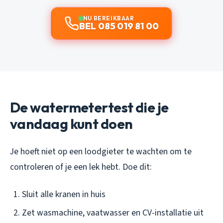
NU BEREIKBAAR
BEL 085 019 81 00
De watermetertest die je
vandaag kunt doen
Je hoeft niet op een loodgieter te wachten om te
controleren of je een lek hebt. Doe dit:
Sluit alle kranen in huis
Zet wasmachine, vaatwasser en CV-installatie uit