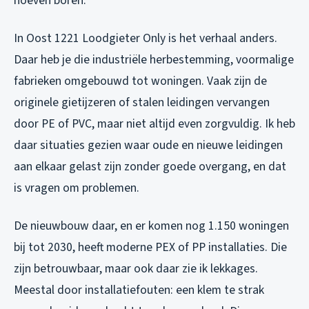
hoeven boren.
In Oost 1221 Loodgieter Only is het verhaal anders.
Daar heb je die industriële herbestemming, voormalige
fabrieken omgebouwd tot woningen. Vaak zijn de
originele gietijzeren of stalen leidingen vervangen
door PE of PVC, maar niet altijd even zorgvuldig. Ik heb
daar situaties gezien waar oude en nieuwe leidingen
aan elkaar gelast zijn zonder goede overgang, en dat
is vragen om problemen.
De nieuwbouw daar, en er komen nog 1.150 woningen
bij tot 2030, heeft moderne PEX of PP installaties. Die
zijn betrouwbaar, maar ook daar zie ik lekkages.
Meestal door installatiefouten: een klem te strak