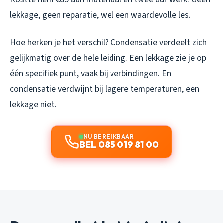
lekkage, geen reparatie, wel een waardevolle les.
Hoe herken je het verschil? Condensatie verdeelt zich
gelijkmatig over de hele leiding. Een lekkage zie je op
één specifiek punt, vaak bij verbindingen. En
condensatie verdwijnt bij lagere temperaturen, een
lekkage niet.
NU BEREIKBAAR
BEL 085 019 81 00