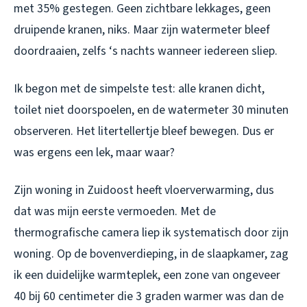
met 35% gestegen. Geen zichtbare lekkages, geen
druipende kranen, niks. Maar zijn watermeter bleef
doordraaien, zelfs ‘s nachts wanneer iedereen sliep.
Ik begon met de simpelste test: alle kranen dicht,
toilet niet doorspoelen, en de watermeter 30 minuten
observeren. Het litertellertje bleef bewegen. Dus er
was ergens een lek, maar waar?
Zijn woning in Zuidoost heeft vloerverwarming, dus
dat was mijn eerste vermoeden. Met de
thermografische camera liep ik systematisch door zijn
woning. Op de bovenverdieping, in de slaapkamer, zag
ik een duidelijke warmteplek, een zone van ongeveer
40 bij 60 centimeter die 3 graden warmer was dan de