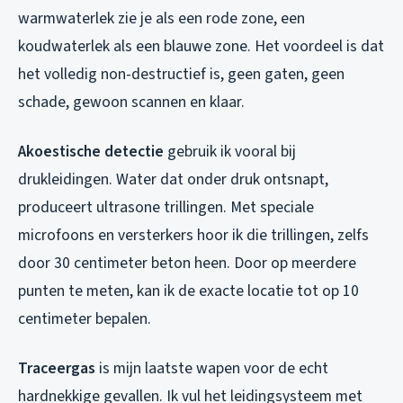
warmwaterlek zie je als een rode zone, een
koudwaterlek als een blauwe zone. Het voordeel is dat
het volledig non-destructief is, geen gaten, geen
schade, gewoon scannen en klaar.
Akoestische detectie
gebruik ik vooral bij
drukleidingen. Water dat onder druk ontsnapt,
produceert ultrasone trillingen. Met speciale
microfoons en versterkers hoor ik die trillingen, zelfs
door 30 centimeter beton heen. Door op meerdere
punten te meten, kan ik de exacte locatie tot op 10
centimeter bepalen.
Traceergas
is mijn laatste wapen voor de echt
hardnekkige gevallen. Ik vul het leidingsysteem met