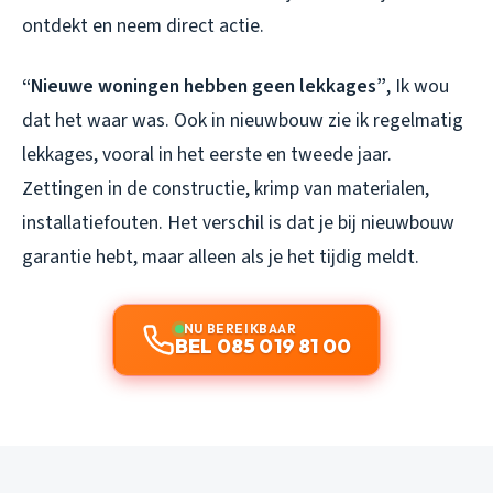
ontdekt en neem direct actie.
“Nieuwe woningen hebben geen lekkages”
, Ik wou
dat het waar was. Ook in nieuwbouw zie ik regelmatig
lekkages, vooral in het eerste en tweede jaar.
Zettingen in de constructie, krimp van materialen,
installatiefouten. Het verschil is dat je bij nieuwbouw
garantie hebt, maar alleen als je het tijdig meldt.
NU BEREIKBAAR
BEL 085 019 81 00