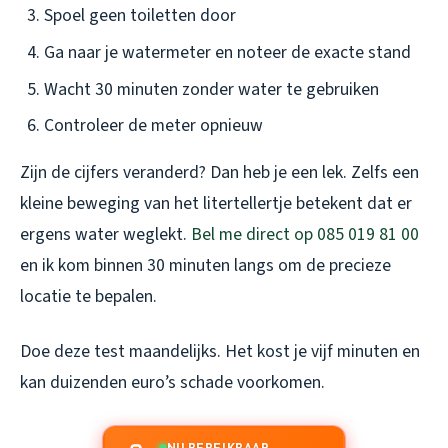
Spoel geen toiletten door
Ga naar je watermeter en noteer de exacte stand
Wacht 30 minuten zonder water te gebruiken
Controleer de meter opnieuw
Zijn de cijfers veranderd? Dan heb je een lek. Zelfs een
kleine beweging van het litertellertje betekent dat er
ergens water weglekt.
Bel me direct op 085 019 81 00
en ik kom binnen 30 minuten langs om de precieze
locatie te bepalen.
Doe deze test maandelijks. Het kost je vijf minuten en
kan duizenden euro’s schade voorkomen.
NU BEREIKBAAR