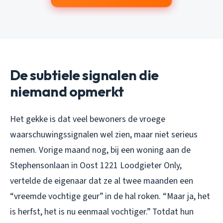
De subtiele signalen die
niemand opmerkt
Het gekke is dat veel bewoners de vroege
waarschuwingssignalen wel zien, maar niet serieus
nemen. Vorige maand nog, bij een woning aan de
Stephensonlaan in Oost 1221 Loodgieter Only,
vertelde de eigenaar dat ze al twee maanden een
“vreemde vochtige geur” in de hal roken. “Maar ja, het
is herfst, het is nu eenmaal vochtiger.” Totdat hun