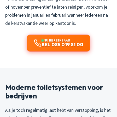
of november preventief te laten reinigen, voorkom je
problemen in januari en februari wanneer iedereen na
de kerstvakantie weer op kantoor is.
NU BEREIKBAAR
BEL 085 019 81 00
Moderne toiletsystemen voor
bedrijven
Als je toch regelmatig last hebt van verstopping, is het