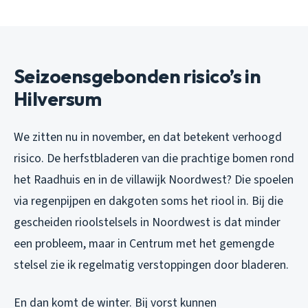
Seizoensgebonden risico’s in
Hilversum
We zitten nu in november, en dat betekent verhoogd
risico. De herfstbladeren van die prachtige bomen rond
het Raadhuis en in de villawijk Noordwest? Die spoelen
via regenpijpen en dakgoten soms het riool in. Bij die
gescheiden rioolstelsels in Noordwest is dat minder
een probleem, maar in Centrum met het gemengde
stelsel zie ik regelmatig verstoppingen door bladeren.
En dan komt de winter. Bij vorst kunnen