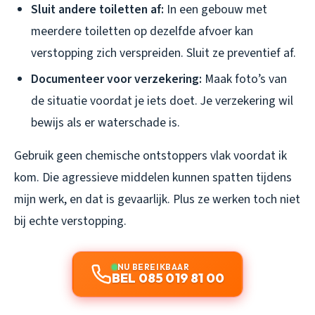
Sluit andere toiletten af:
In een gebouw met
meerdere toiletten op dezelfde afvoer kan
verstopping zich verspreiden. Sluit ze preventief af.
Documenteer voor verzekering:
Maak foto’s van
de situatie voordat je iets doet. Je verzekering wil
bewijs als er waterschade is.
Gebruik geen chemische ontstoppers vlak voordat ik
kom. Die agressieve middelen kunnen spatten tijdens
mijn werk, en dat is gevaarlijk. Plus ze werken toch niet
bij echte verstopping.
NU BEREIKBAAR
BEL 085 019 81 00