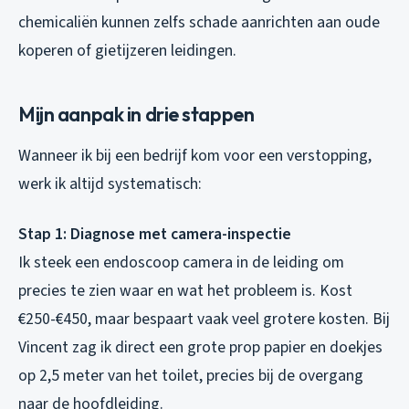
chemicaliën kunnen zelfs schade aanrichten aan oude
koperen of gietijzeren leidingen.
Mijn aanpak in drie stappen
Wanneer ik bij een bedrijf kom voor een verstopping,
werk ik altijd systematisch:
Stap 1: Diagnose met camera-inspectie
Ik steek een endoscoop camera in de leiding om
precies te zien waar en wat het probleem is. Kost
€250-€450, maar bespaart vaak veel grotere kosten. Bij
Vincent zag ik direct een grote prop papier en doekjes
op 2,5 meter van het toilet, precies bij de overgang
naar de hoofdleiding.