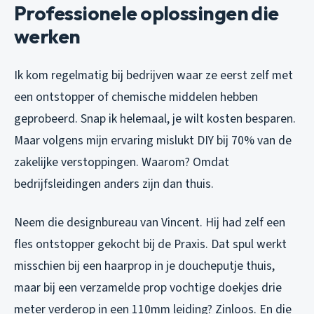
Professionele oplossingen die
werken
Ik kom regelmatig bij bedrijven waar ze eerst zelf met
een ontstopper of chemische middelen hebben
geprobeerd. Snap ik helemaal, je wilt kosten besparen.
Maar volgens mijn ervaring mislukt DIY bij 70% van de
zakelijke verstoppingen. Waarom? Omdat
bedrijfsleidingen anders zijn dan thuis.
Neem die designbureau van Vincent. Hij had zelf een
fles ontstopper gekocht bij de Praxis. Dat spul werkt
misschien bij een haarprop in je doucheputje thuis,
maar bij een verzamelde prop vochtige doekjes drie
meter verderop in een 110mm leiding? Zinloos. En die