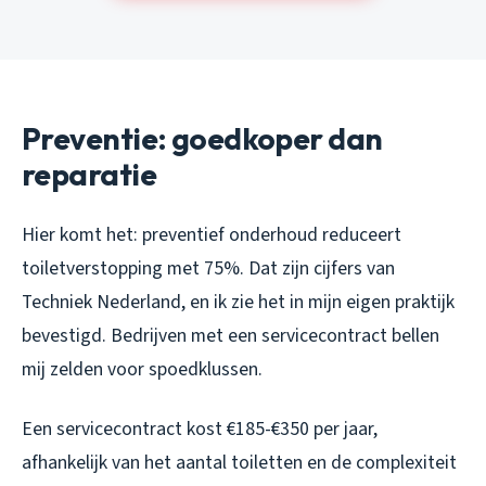
Preventie: goedkoper dan
reparatie
Hier komt het: preventief onderhoud reduceert
toiletverstopping met 75%. Dat zijn cijfers van
Techniek Nederland, en ik zie het in mijn eigen praktijk
bevestigd. Bedrijven met een servicecontract bellen
mij zelden voor spoedklussen.
Een servicecontract kost €185-€350 per jaar,
afhankelijk van het aantal toiletten en de complexiteit