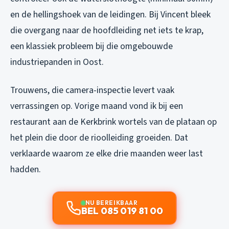
en de hellingshoek van de leidingen. Bij Vincent bleek
die overgang naar de hoofdleiding net iets te krap,
een klassiek probleem bij die omgebouwde
industriepanden in Oost.
Trouwens, die camera-inspectie levert vaak
verrassingen op. Vorige maand vond ik bij een
restaurant aan de Kerkbrink wortels van de plataan op
het plein die door de rioolleiding groeiden. Dat
verklaarde waarom ze elke drie maanden weer last
hadden.
NU BEREIKBAAR
BEL 085 019 81 00