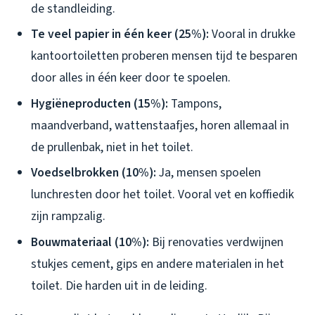
de standleiding.
Te veel papier in één keer (25%):
Vooral in drukke
kantoortoiletten proberen mensen tijd te besparen
door alles in één keer door te spoelen.
Hygiëneproducten (15%):
Tampons,
maandverband, wattenstaafjes, horen allemaal in
de prullenbak, niet in het toilet.
Voedselbrokken (10%):
Ja, mensen spoelen
lunchresten door het toilet. Vooral vet en koffiedik
zijn rampzalig.
Bouwmateriaal (10%):
Bij renovaties verdwijnen
stukjes cement, gips en andere materialen in het
toilet. Die harden uit in de leiding.