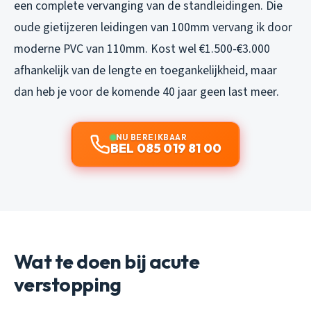
een complete vervanging van de standleidingen. Die
oude gietijzeren leidingen van 100mm vervang ik door
moderne PVC van 110mm. Kost wel €1.500-€3.000
afhankelijk van de lengte en toegankelijkheid, maar
dan heb je voor de komende 40 jaar geen last meer.
NU BEREIKBAAR
BEL 085 019 81 00
Wat te doen bij acute
verstopping