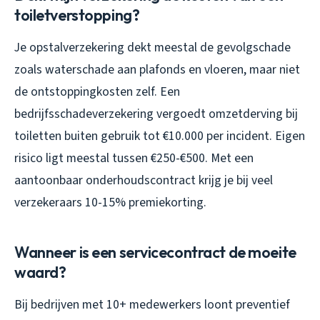
toiletverstopping?
Je opstalverzekering dekt meestal de gevolgschade
zoals waterschade aan plafonds en vloeren, maar niet
de ontstoppingkosten zelf. Een
bedrijfsschadeverzekering vergoedt omzetderving bij
toiletten buiten gebruik tot €10.000 per incident. Eigen
risico ligt meestal tussen €250-€500. Met een
aantoonbaar onderhoudscontract krijg je bij veel
verzekeraars 10-15% premiekorting.
Wanneer is een servicecontract de moeite
waard?
Bij bedrijven met 10+ medewerkers loont preventief