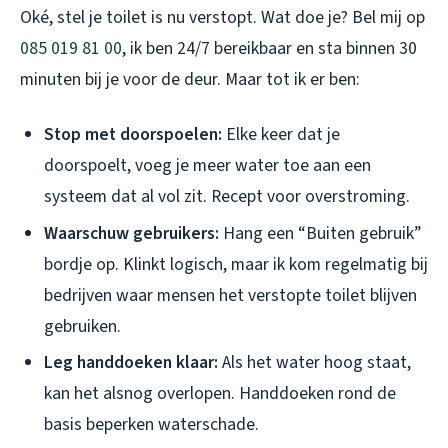
Oké, stel je toilet is nu verstopt. Wat doe je? Bel mij op
085 019 81 00
, ik ben 24/7 bereikbaar en sta binnen 30
minuten bij je voor de deur. Maar tot ik er ben:
Stop met doorspoelen:
Elke keer dat je
doorspoelt, voeg je meer water toe aan een
systeem dat al vol zit. Recept voor overstroming.
Waarschuw gebruikers:
Hang een “Buiten gebruik”
bordje op. Klinkt logisch, maar ik kom regelmatig bij
bedrijven waar mensen het verstopte toilet blijven
gebruiken.
Leg handdoeken klaar:
Als het water hoog staat,
kan het alsnog overlopen. Handdoeken rond de
basis beperken waterschade.