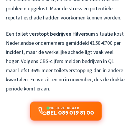
probleem opgelost. Maar de stress en potentiële
reputatieschade hadden voorkomen kunnen worden.
Een
toilet verstopt bedrijven Hilversum
situatie kost
Nederlandse ondernemers gemiddeld €150-€700 per
incident, maar de werkelijke schade ligt vaak veel
hoger. Volgens CBS-cijfers melden bedrijven in Q1
maar liefst 36% meer toiletverstopping dan in andere
kwartalen. En we zitten nu in november, dus de drukke
periode komt eraan.
NU BEREIKBAAR
BEL 085 019 81 00