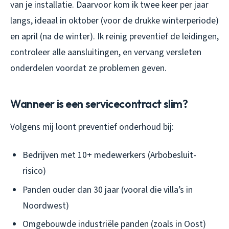
van je installatie. Daarvoor kom ik twee keer per jaar
langs, ideaal in oktober (voor de drukke winterperiode)
en april (na de winter). Ik reinig preventief de leidingen,
controleer alle aansluitingen, en vervang versleten
onderdelen voordat ze problemen geven.
Wanneer is een servicecontract slim?
Volgens mij loont preventief onderhoud bij:
Bedrijven met 10+ medewerkers (Arbobesluit-
risico)
Panden ouder dan 30 jaar (vooral die villa’s in
Noordwest)
Omgebouwde industriële panden (zoals in Oost)