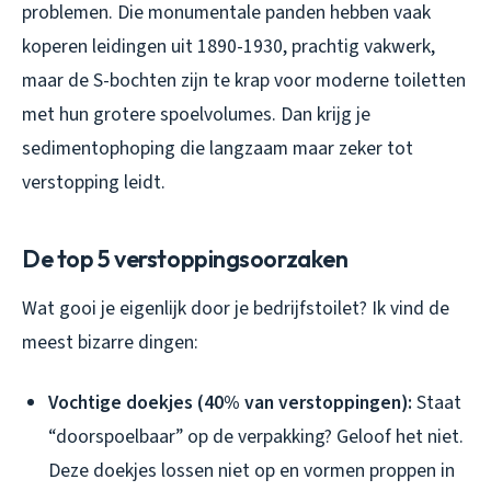
problemen. Die monumentale panden hebben vaak
koperen leidingen uit 1890-1930, prachtig vakwerk,
maar de S-bochten zijn te krap voor moderne toiletten
met hun grotere spoelvolumes. Dan krijg je
sedimentophoping die langzaam maar zeker tot
verstopping leidt.
De top 5 verstoppingsoorzaken
Wat gooi je eigenlijk door je bedrijfstoilet? Ik vind de
meest bizarre dingen:
Vochtige doekjes (40% van verstoppingen):
Staat
“doorspoelbaar” op de verpakking? Geloof het niet.
Deze doekjes lossen niet op en vormen proppen in