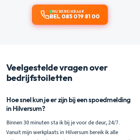
NU BEREIKBAAR
BEL 085 019 81 00
Veelgestelde vragen over
bedrijfstoiletten
Hoe snel kun je er zijn bij een spoedmelding
in Hilversum?
Binnen 30 minuten sta ik bij je voor de deur, 24/7.
Vanuit mijn werkplaats in Hilversum bereik ik alle