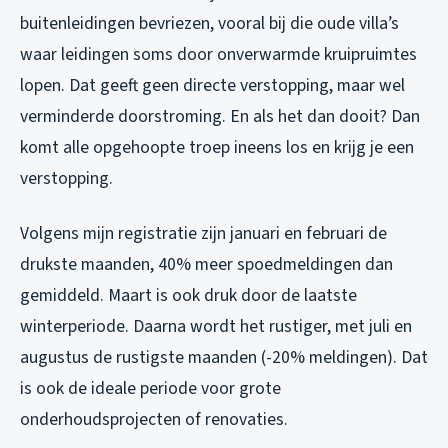
buitenleidingen bevriezen, vooral bij die oude villa’s
waar leidingen soms door onverwarmde kruipruimtes
lopen. Dat geeft geen directe verstopping, maar wel
verminderde doorstroming. En als het dan dooit? Dan
komt alle opgehoopte troep ineens los en krijg je een
verstopping.
Volgens mijn registratie zijn januari en februari de
drukste maanden, 40% meer spoedmeldingen dan
gemiddeld. Maart is ook druk door de laatste
winterperiode. Daarna wordt het rustiger, met juli en
augustus de rustigste maanden (-20% meldingen). Dat
is ook de ideale periode voor grote
onderhoudsprojecten of renovaties.