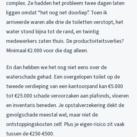
complex. Ze hadden het probleem twee dagen laten
liggen omdat “het nog net doorliep”. Toen ik
arriveerde waren alle drie de toiletten verstopt, het
water stond bijna tot de rand, en twintig
medewerkers zaten thuis. De productiviteitsverlies?
Minimaal €2.000 voor die dag alleen.
En dan hebben we het nog niet eens over de
waterschade gehad. Een overgelopen toilet op de
tweede verdieping van een kantoorpand kan €5.000
tot €25.000 schade veroorzaken aan plafonds, vloeren
en inventaris beneden. Je opstalverzekering dekt de
gevolgschade meestal wel, maar niet de
ontstoppingskosten zelf. Plus je eigen risico zit vaak
tussen de €250-€500.