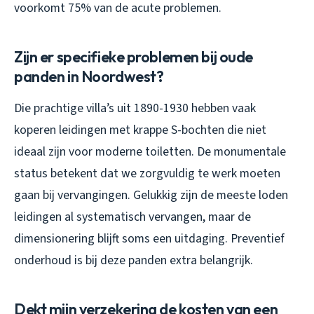
voorkomt 75% van de acute problemen.
Zijn er specifieke problemen bij oude
panden in Noordwest?
Die prachtige villa’s uit 1890-1930 hebben vaak
koperen leidingen met krappe S-bochten die niet
ideaal zijn voor moderne toiletten. De monumentale
status betekent dat we zorgvuldig te werk moeten
gaan bij vervangingen. Gelukkig zijn de meeste loden
leidingen al systematisch vervangen, maar de
dimensionering blijft soms een uitdaging. Preventief
onderhoud is bij deze panden extra belangrijk.
Dekt mijn verzekering de kosten van een