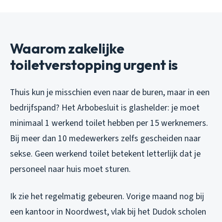
Waarom zakelijke
toiletverstopping urgent is
Thuis kun je misschien even naar de buren, maar in een
bedrijfspand? Het Arbobesluit is glashelder: je moet
minimaal 1 werkend toilet hebben per 15 werknemers.
Bij meer dan 10 medewerkers zelfs gescheiden naar
sekse. Geen werkend toilet betekent letterlijk dat je
personeel naar huis moet sturen.
Ik zie het regelmatig gebeuren. Vorige maand nog bij
een kantoor in Noordwest, vlak bij het Dudok scholen