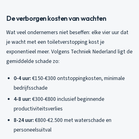
De verborgen kosten van wachten
Wat veel ondernemers niet beseffen: elke vier uur dat
je wacht met een toiletverstopping kost je
exponentieel meer. Volgens Techniek Nederland ligt de
gemiddelde schade zo:
0-4 uur:
€150-€300 ontstoppingkosten, minimale
bedrijfsschade
4-8 uur:
€300-€800 inclusief beginnende
productiviteitsverlies
8-24 uur:
€800-€2.500 met waterschade en
personeelsuitval