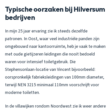
Typische oorzaken bij Hilversum
bedrijven
In mijn 25 jaar ervaring zie ik steeds dezelfde
patronen. In Oost, waar veel industriële panden zijn
omgebouwd naar kantoorruimte, heb je vaak te maken
met oude gietijzeren leidingen die nooit bedoeld
waren voor intensief toiletgebruik. Die
Stephensonlaan-locatie van Vincent bijvoorbeeld:
oorspronkelijk fabrieksleidingen van 100mm diameter,
terwijl NEN 3215 minimaal 110mm voorschrijft voor
moderne toiletten.
In de villawijken rondom Noordwest zie ik weer andere