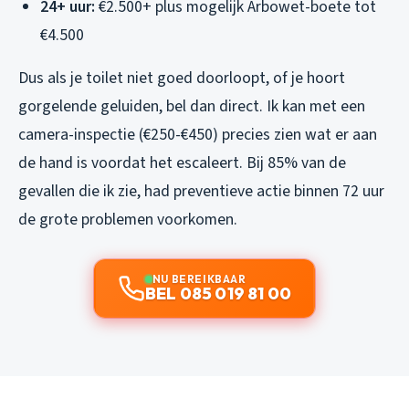
24+ uur:
€2.500+ plus mogelijk Arbowet-boete tot
€4.500
Dus als je toilet niet goed doorloopt, of je hoort
gorgelende geluiden, bel dan direct. Ik kan met een
camera-inspectie (€250-€450) precies zien wat er aan
de hand is voordat het escaleert. Bij 85% van de
gevallen die ik zie, had preventieve actie binnen 72 uur
de grote problemen voorkomen.
NU BEREIKBAAR
BEL 085 019 81 00