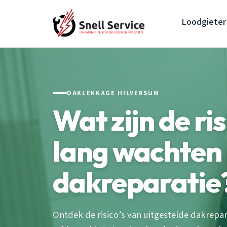
Loodgieter
DAKLEKKAGE HILVERSUM
Wat zijn de ris
lang wachten
dakreparatie
Ontdek de risico’s van uitgestelde dakrepa