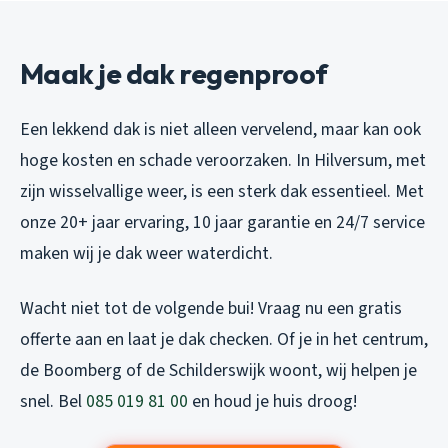
Maak je dak regenproof
Een lekkend dak is niet alleen vervelend, maar kan ook
hoge kosten en schade veroorzaken. In Hilversum, met
zijn wisselvallige weer, is een sterk dak essentieel. Met
onze 20+ jaar ervaring, 10 jaar garantie en 24/7 service
maken wij je dak weer waterdicht.
Wacht niet tot de volgende bui! Vraag nu een gratis
offerte aan en laat je dak checken. Of je in het centrum,
de Boomberg of de Schilderswijk woont, wij helpen je
snel. Bel
085 019 81 00
en houd je huis droog!