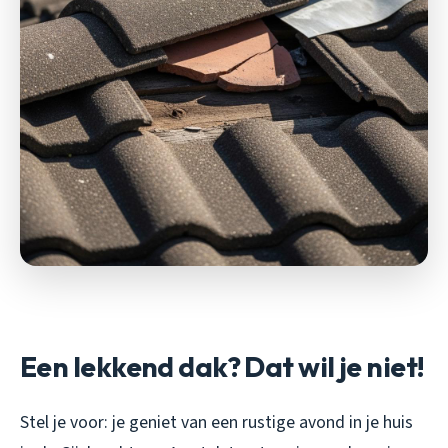
Een lekkend dak? Dat wil je niet!
Stel je voor: je geniet van een rustige avond in je huis