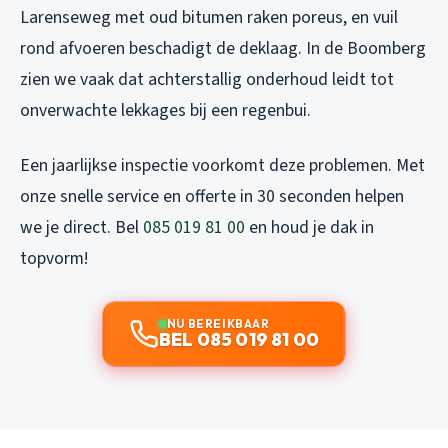
Larenseweg met oud bitumen raken poreus, en vuil
rond afvoeren beschadigt de deklaag. In de Boomberg
zien we vaak dat achterstallig onderhoud leidt tot
onverwachte lekkages bij een regenbui.
Een jaarlijkse inspectie voorkomt deze problemen. Met
onze snelle service en offerte in 30 seconden helpen
we je direct. Bel
085 019 81 00
en houd je dak in
topvorm!
NU BEREIKBAAR
BEL 085 019 81 00