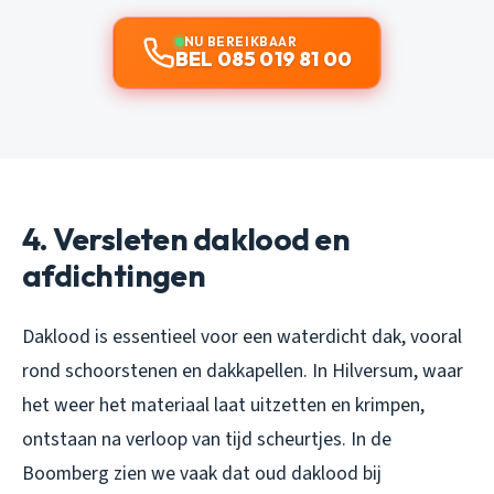
NU BEREIKBAAR
BEL 085 019 81 00
4. Versleten daklood en
afdichtingen
Daklood is essentieel voor een waterdicht dak, vooral
rond schoorstenen en dakkapellen. In Hilversum, waar
het weer het materiaal laat uitzetten en krimpen,
ontstaan na verloop van tijd scheurtjes. In de
Boomberg zien we vaak dat oud daklood bij