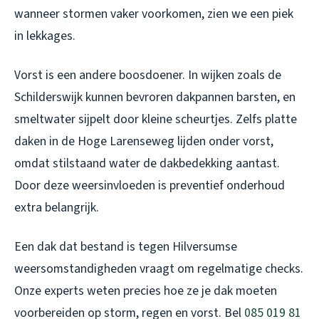
wanneer stormen vaker voorkomen, zien we een piek
in lekkages.
Vorst is een andere boosdoener. In wijken zoals de
Schilderswijk kunnen bevroren dakpannen barsten, en
smeltwater sijpelt door kleine scheurtjes. Zelfs platte
daken in de Hoge Larenseweg lijden onder vorst,
omdat stilstaand water de dakbedekking aantast.
Door deze weersinvloeden is preventief onderhoud
extra belangrijk.
Een dak dat bestand is tegen Hilversumse
weersomstandigheden vraagt om regelmatige checks.
Onze experts weten precies hoe ze je dak moeten
voorbereiden op storm, regen en vorst. Bel
085 019 81