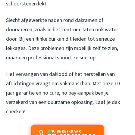
schoorstenen lekt.
Slecht afgewerkte naden rond dakramen of
doorvoeren, zoals in het centrum, laten ook water
door. Bij een flinke bui kan dit leiden tot serieuze
lekkages. Deze problemen zijn moeilijk zelf te zien,
maar een professional spoort ze snel op.
Het vervangen van daklood of het herstellen van
afdichtingen vraagt om vakmanschap. Met onze 10
jaar garantie en no cure, no pay-aanpak ben je
verzekerd van een duurzame oplossing. Laat je dak
checken!
NU BEREIKBAAR