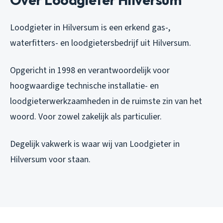
Loodgieter in Hilversum is een erkend gas-,
waterfitters- en loodgietersbedrijf uit Hilversum.
Opgericht in 1998 en verantwoordelijk voor
hoogwaardige technische installatie- en
loodgieterwerkzaamheden in de ruimste zin van het
woord. Voor zowel zakelijk als particulier.
Degelijk vakwerk is waar wij van Loodgieter in
Hilversum voor staan.