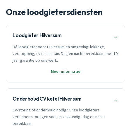
Onze loodgietersdiensten
Loodgieter Hilversum
→
Dé loodgieter voor Hilversum en omgeving: lekkage,
verstopping, cv en sanitair. Dag en nacht bereikbaar, met 10
jaar garantie op ons werk.
Meer informatie
Onderhoud CV ketel Hilversum
→
Cv-storing of onderhoud nodig? Onze loodgieters
verhelpen storingen snel en vakkundig, dag en nacht
bereikbaar.