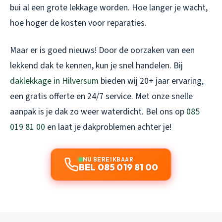
bui al een grote lekkage worden. Hoe langer je wacht,
hoe hoger de kosten voor reparaties.
Maar er is goed nieuws! Door de oorzaken van een
lekkend dak te kennen, kun je snel handelen. Bij
daklekkage in Hilversum
bieden wij 20+ jaar ervaring,
een gratis offerte en 24/7 service. Met onze snelle
aanpak is je dak zo weer waterdicht. Bel ons op
085
019 81 00
en laat je dakproblemen achter je!
NU BEREIKBAAR
BEL 085 019 81 00