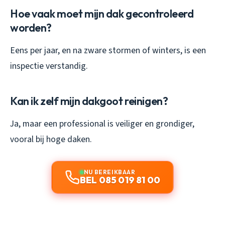
Hoe vaak moet mijn dak gecontroleerd
worden?
Eens per jaar, en na zware stormen of winters, is een
inspectie verstandig.
Kan ik zelf mijn dakgoot reinigen?
Ja, maar een professional is veiliger en grondiger,
vooral bij hoge daken.
NU BEREIKBAAR
BEL 085 019 81 00