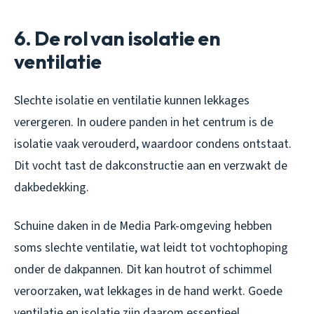
6. De rol van isolatie en
ventilatie
Slechte isolatie en ventilatie kunnen lekkages
verergeren. In oudere panden in het centrum is de
isolatie vaak verouderd, waardoor condens ontstaat.
Dit vocht tast de dakconstructie aan en verzwakt de
dakbedekking.
Schuine daken in de Media Park-omgeving hebben
soms slechte ventilatie, wat leidt tot vochtophoping
onder de dakpannen. Dit kan houtrot of schimmel
veroorzaken, wat lekkages in de hand werkt. Goede
ventilatie en isolatie zijn daarom essentieel.