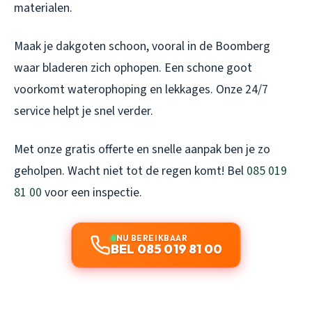
materialen.
Maak je dakgoten schoon, vooral in de Boomberg
waar bladeren zich ophopen. Een schone goot
voorkomt waterophoping en lekkages. Onze 24/7
service helpt je snel verder.
Met onze gratis offerte en snelle aanpak ben je zo
geholpen. Wacht niet tot de regen komt! Bel
085 019
81 00
voor een inspectie.
NU BEREIKBAAR
BEL 085 019 81 00