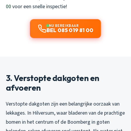
00
voor een snelle inspectie!
NU BEREIKBAAR
BEL 085 019 81 00
3. Verstopte dakgoten en
afvoeren
Verstopte dakgoten zijn een belangrijke oorzaak van
lekkages. In Hilversum, waar bladeren van de prachtige
bomen in het centrum of de Boomberg in goten