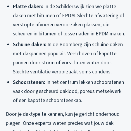
Platte daken:
In de Schilderswijk zien we platte
daken met bitumen of EPDM. Slechte afwatering of
verstopte afvoeren veroorzaken plassen, die
scheuren in bitumen of losse naden in EPDM maken.
Schuine daken:
In de Boomberg zijn schuine daken
met dakpannen populair. Verschoven of kapotte
pannen door storm of vorst laten water door.
Slechte ventilatie veroorzaakt soms condens.
Schoorstenen:
In het centrum lekken schoorstenen
vaak door gescheurd daklood, poreus metselwerk
of een kapotte schoorsteenkap.
Door je daktype te kennen, kun je gericht onderhoud
plegen. Onze experts weten precies wat jouw dak