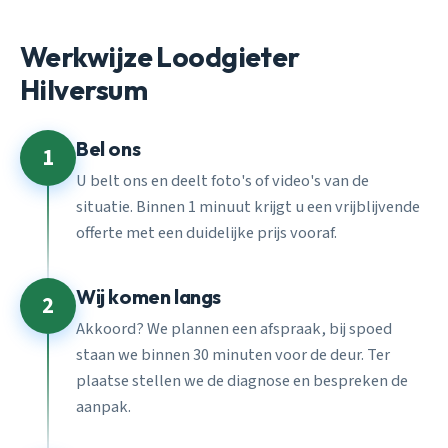
Werkwijze Loodgieter
Hilversum
Bel ons
1
U belt ons en deelt foto's of video's van de
situatie. Binnen 1 minuut krijgt u een vrijblijvende
offerte met een duidelijke prijs vooraf.
Wij komen langs
2
Akkoord? We plannen een afspraak, bij spoed
staan we binnen 30 minuten voor de deur. Ter
plaatse stellen we de diagnose en bespreken de
aanpak.