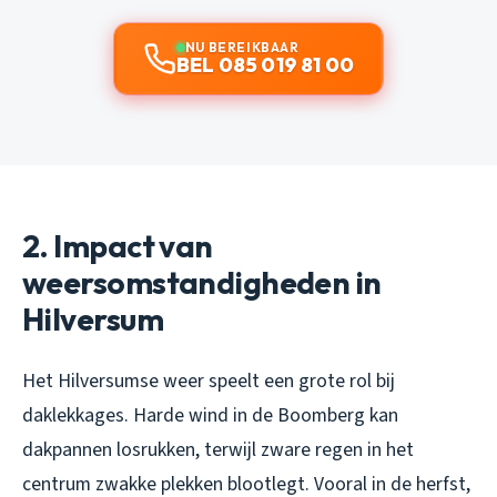
NU BEREIKBAAR
BEL 085 019 81 00
2. Impact van
weersomstandigheden in
Hilversum
Het Hilversumse weer speelt een grote rol bij
daklekkages. Harde wind in de Boomberg kan
dakpannen losrukken, terwijl zware regen in het
centrum zwakke plekken blootlegt. Vooral in de herfst,