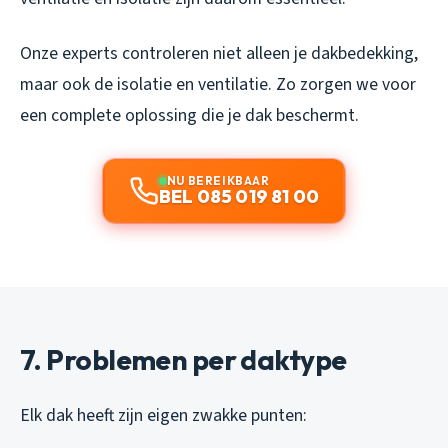
Onze experts controleren niet alleen je dakbedekking,
maar ook de isolatie en ventilatie. Zo zorgen we voor
een complete oplossing die je dak beschermt.
NU BEREIKBAAR
BEL 085 019 81 00
7. Problemen per daktype
Elk dak heeft zijn eigen zwakke punten: