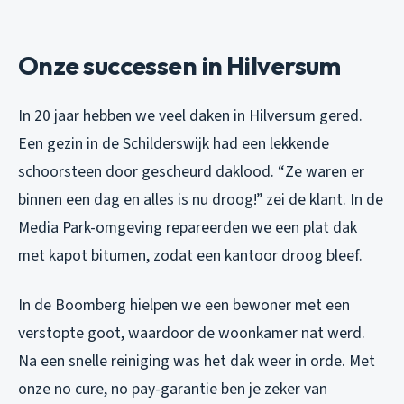
Onze successen in Hilversum
In 20 jaar hebben we veel daken in Hilversum gered.
Een gezin in de Schilderswijk had een lekkende
schoorsteen door gescheurd daklood. “Ze waren er
binnen een dag en alles is nu droog!” zei de klant. In de
Media Park-omgeving repareerden we een plat dak
met kapot bitumen, zodat een kantoor droog bleef.
In de Boomberg hielpen we een bewoner met een
verstopte goot, waardoor de woonkamer nat werd.
Na een snelle reiniging was het dak weer in orde. Met
onze no cure, no pay-garantie ben je zeker van