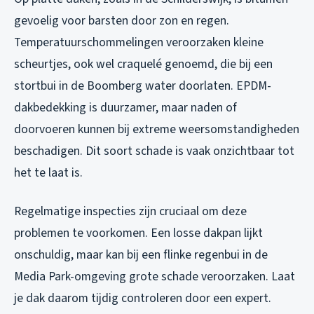
gevoelig voor barsten door zon en regen.
Temperatuurschommelingen veroorzaken kleine
scheurtjes, ook wel craquelé genoemd, die bij een
stortbui in de Boomberg water doorlaten. EPDM-
dakbedekking is duurzamer, maar naden of
doorvoeren kunnen bij extreme weersomstandigheden
beschadigen. Dit soort schade is vaak onzichtbaar tot
het te laat is.
Regelmatige inspecties zijn cruciaal om deze
problemen te voorkomen. Een losse dakpan lijkt
onschuldig, maar kan bij een flinke regenbui in de
Media Park-omgeving grote schade veroorzaken. Laat
je dak daarom tijdig controleren door een expert.