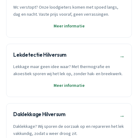
Wc verstopt? Onze loodgieters komen met spoed langs,
dag en nacht. Vaste prijs vooraf, geen verrassingen.
Meer informatie
Lekdetectie Hilversum
→
Lekkage maar geen idee waar? Met thermografie en
akoestiek sporen wij het lek op, zonder hak- en breekwerk.
Meer informatie
Daklekkage Hilversum
→
Daklekkage? Wij sporen de oorzaak op en repareren het lek
vakkundig, zodat u weer droog zit.