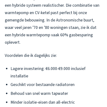
een hybride systeem realistischer. Die combinatie van
warmtepomp en CV-ketel past perfect bij onze
gemengde bebouwing. In de Astronomische buurt,
waar veel jaren ’70 en ’80 woningen staan, zie ik dat
een hybride warmtepomp vaak 60% gasbesparing
oplevert.
Voordelen die ik dagelijks zie:
Lagere investering: €6.000-€9.000 inclusief
installatie
Geschikt voor bestaande radiatoren
Behoud van snel warm tapwater
Minder isolatie-eisen dan all-electric