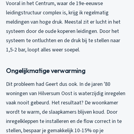
Vooral in het Centrum, waar de 19e-eeuwse
leidingstructuur complex is, krijg ik regelmatig
meldingen van hoge druk. Meestal zit er lucht in het
systeem door de oude koperen leidingen. Door het
systeem te ontluchten en de druk bij te stellen naar
1,5-2 bar, loopt alles weer soepel.
Ongelijkmatige verwarming
Dit probleem had Geert dus ook. In de jaren ’80
woningen van Hilversum Oost is waterzijdig inregelen
vaak nooit gebeurd. Het resultaat? De woonkamer
wordt te warm, de slaapkamers blijven koud. Door
inregelkleppen te installeren en de flow correct in te
stellen, bespaar je gemakkelijk 10-15% op je