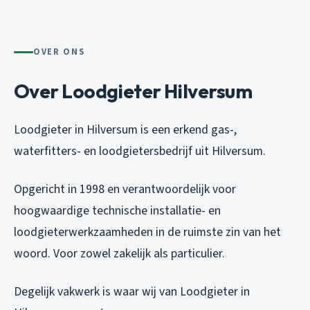
OVER ONS
Over Loodgieter Hilversum
Loodgieter in Hilversum is een erkend gas-,
waterfitters- en loodgietersbedrijf uit Hilversum.
Opgericht in 1998 en verantwoordelijk voor
hoogwaardige technische installatie- en
loodgieterwerkzaamheden in de ruimste zin van het
woord. Voor zowel zakelijk als particulier.
Degelijk vakwerk is waar wij van Loodgieter in