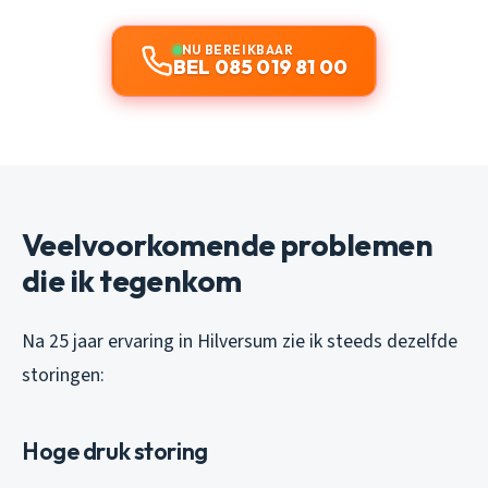
NU BEREIKBAAR
BEL 085 019 81 00
Veelvoorkomende problemen
die ik tegenkom
Na 25 jaar ervaring in Hilversum zie ik steeds dezelfde
storingen:
Hoge druk storing