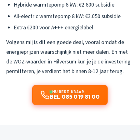
Hybride warmtepomp 6 kW: €2.600 subsidie
All-electric warmtepomp 8 kW: €3.050 subsidie
Extra €200 voor A+++ energielabel
Volgens mij is dit een goede deal, vooral omdat de
energieprijzen waarschijnlijk niet meer dalen. En met
de WOZ-waarden in Hilversum kun je je de investering
permitteren, je verdient het binnen 8-12 jaar terug.
NU BEREIKBAAR
BEL 085 019 81 00