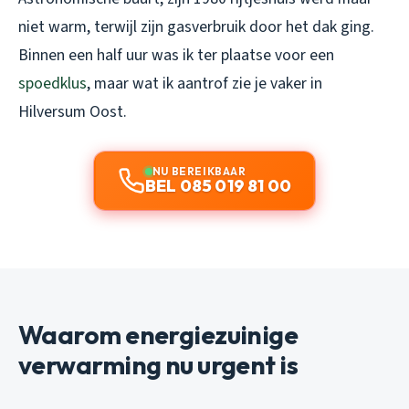
niet warm, terwijl zijn gasverbruik door het dak ging.
Binnen een half uur was ik ter plaatse voor een
spoedklus
, maar wat ik aantrof zie je vaker in
Hilversum Oost.
NU BEREIKBAAR
BEL 085 019 81 00
Waarom energiezuinige
verwarming nu urgent is