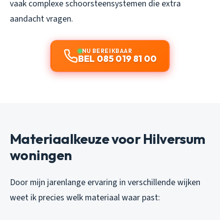
vaak complexe schoorsteensystemen die extra
aandacht vragen.
NU BEREIKBAAR
BEL 085 019 81 00
Materiaalkeuze voor Hilversum
woningen
Door mijn jarenlange ervaring in verschillende wijken
weet ik precies welk materiaal waar past: