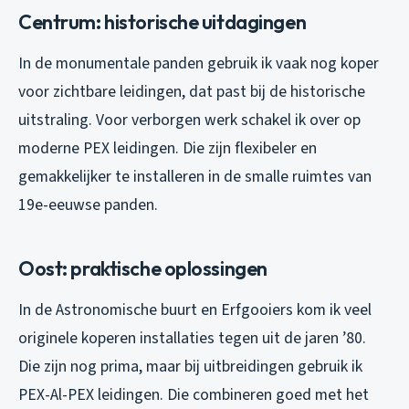
Centrum: historische uitdagingen
In de monumentale panden gebruik ik vaak nog koper
voor zichtbare leidingen, dat past bij de historische
uitstraling. Voor verborgen werk schakel ik over op
moderne PEX leidingen. Die zijn flexibeler en
gemakkelijker te installeren in de smalle ruimtes van
19e-eeuwse panden.
Oost: praktische oplossingen
In de Astronomische buurt en Erfgooiers kom ik veel
originele koperen installaties tegen uit de jaren ’80.
Die zijn nog prima, maar bij uitbreidingen gebruik ik
PEX-Al-PEX leidingen. Die combineren goed met het