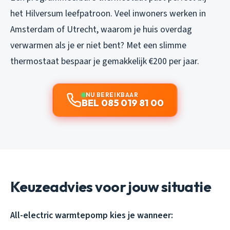
het Hilversum leefpatroon. Veel inwoners werken in
Amsterdam of Utrecht, waarom je huis overdag
verwarmen als je er niet bent? Met een slimme
thermostaat bespaar je gemakkelijk €200 per jaar.
NU BEREIKBAAR
BEL 085 019 81 00
Keuzeadvies voor jouw situatie
All-electric warmtepomp kies je wanneer: