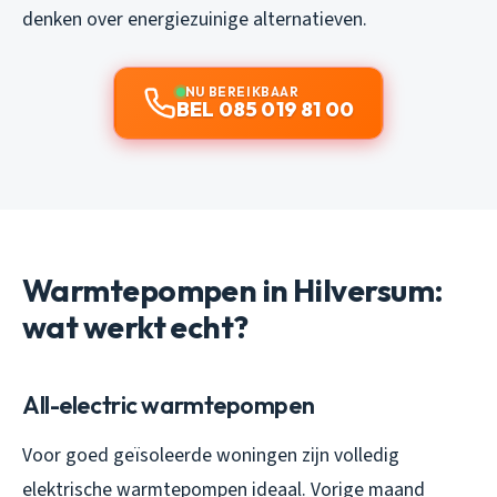
denken over energiezuinige alternatieven.
NU BEREIKBAAR
BEL 085 019 81 00
Warmtepompen in Hilversum:
wat werkt echt?
All-electric warmtepompen
Voor goed geïsoleerde woningen zijn volledig
elektrische warmtepompen ideaal. Vorige maand