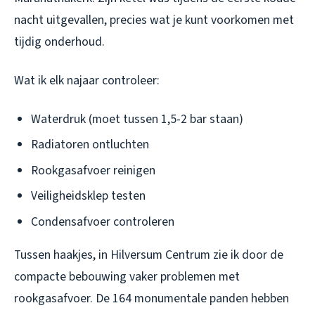
nacht uitgevallen, precies wat je kunt voorkomen met
tijdig onderhoud.
Wat ik elk najaar controleer:
Waterdruk (moet tussen 1,5-2 bar staan)
Radiatoren ontluchten
Rookgasafvoer reinigen
Veiligheidsklep testen
Condensafvoer controleren
Tussen haakjes, in Hilversum Centrum zie ik door de
compacte bebouwing vaker problemen met
rookgasafvoer. De 164 monumentale panden hebben