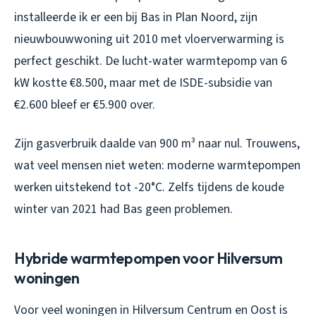
installeerde ik er een bij Bas in Plan Noord, zijn
nieuwbouwwoning uit 2010 met vloerverwarming is
perfect geschikt. De lucht-water warmtepomp van 6
kW kostte €8.500, maar met de ISDE-subsidie van
€2.600 bleef er €5.900 over.
Zijn gasverbruik daalde van 900 m³ naar nul. Trouwens,
wat veel mensen niet weten: moderne warmtepompen
werken uitstekend tot -20°C. Zelfs tijdens de koude
winter van 2021 had Bas geen problemen.
Hybride warmtepompen voor Hilversum
woningen
Voor veel woningen in Hilversum Centrum en Oost is