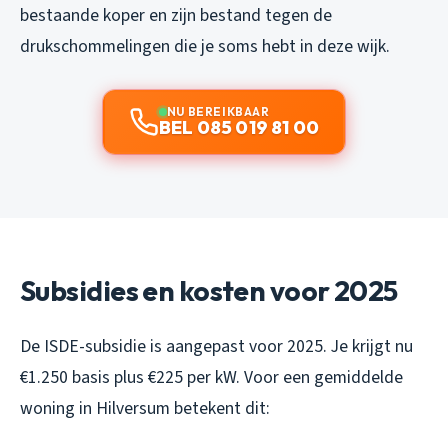
bestaande koper en zijn bestand tegen de
drukschommelingen die je soms hebt in deze wijk.
NU BEREIKBAAR
BEL 085 019 81 00
Subsidies en kosten voor 2025
De ISDE-subsidie is aangepast voor 2025. Je krijgt nu
€1.250 basis plus €225 per kW. Voor een gemiddelde
woning in Hilversum betekent dit: