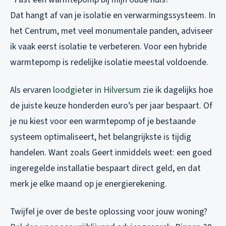
Dat hangt af van je isolatie en verwarmingssysteem. In
het Centrum, met veel monumentale panden, adviseer
ik vaak eerst isolatie te verbeteren. Voor een hybride
warmtepomp is redelijke isolatie meestal voldoende.
Als ervaren
loodgieter in Hilversum
zie ik dagelijks hoe
de juiste keuze honderden euro’s per jaar bespaart. Of
je nu kiest voor een warmtepomp of je bestaande
systeem optimaliseert, het belangrijkste is tijdig
handelen. Want zoals Geert inmiddels weet: een goed
ingeregelde installatie bespaart direct geld, en dat
merk je elke maand op je energierekening.
Twijfel je over de beste oplossing voor jouw woning?