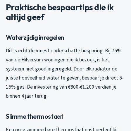
Praktische bespaartips die ik
altijd geef
Waterzijdig inregelen
Dit is echt de meest onderschatte besparing. Bij 75%
van de Hilversum woningen die ik bezoek, is het
systeem niet goed ingeregeld. Door elk radiator de
juiste hoeveelheid water te geven, bespaar je direct 5-
15% gas. De investering van €800-€1.200 verdien je
binnen 4 jaar terug.
Slimme thermostaat
Een programmeerbare thermostaat past perfect bij