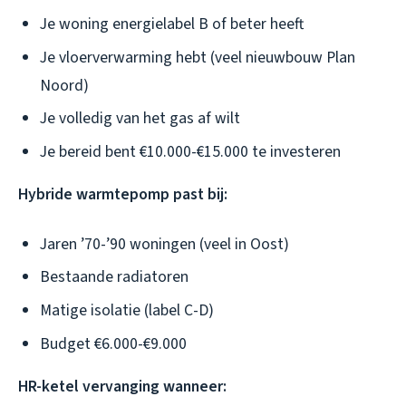
Je woning energielabel B of beter heeft
Je vloerverwarming hebt (veel nieuwbouw Plan
Noord)
Je volledig van het gas af wilt
Je bereid bent €10.000-€15.000 te investeren
Hybride warmtepomp past bij:
Jaren ’70-’90 woningen (veel in Oost)
Bestaande radiatoren
Matige isolatie (label C-D)
Budget €6.000-€9.000
HR-ketel vervanging wanneer: