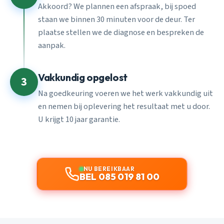
Akkoord? We plannen een afspraak, bij spoed
staan we binnen 30 minuten voor de deur. Ter
plaatse stellen we de diagnose en bespreken de
aanpak.
Vakkundig opgelost
3
Na goedkeuring voeren we het werk vakkundig uit
en nemen bij oplevering het resultaat met u door.
U krijgt 10 jaar garantie.
NU BEREIKBAAR
BEL 085 019 81 00