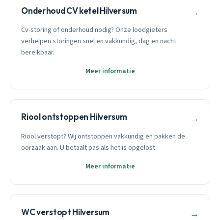
Onderhoud CV ketel Hilversum
→
Cv-storing of onderhoud nodig? Onze loodgieters
verhelpen storingen snel en vakkundig, dag en nacht
bereikbaar.
Meer informatie
Riool ontstoppen Hilversum
→
Riool verstopt? Wij ontstoppen vakkundig en pakken de
oorzaak aan. U betaalt pas als het is opgelost.
Meer informatie
WC verstopt Hilversum
→