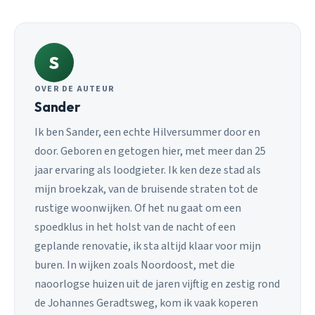
S
OVER DE AUTEUR
Sander
Ik ben Sander, een echte Hilversummer door en
door. Geboren en getogen hier, met meer dan 25
jaar ervaring als loodgieter. Ik ken deze stad als
mijn broekzak, van de bruisende straten tot de
rustige woonwijken. Of het nu gaat om een
spoedklus in het holst van de nacht of een
geplande renovatie, ik sta altijd klaar voor mijn
buren. In wijken zoals Noordoost, met die
naoorlogse huizen uit de jaren vijftig en zestig rond
de Johannes Geradtsweg, kom ik vaak koperen