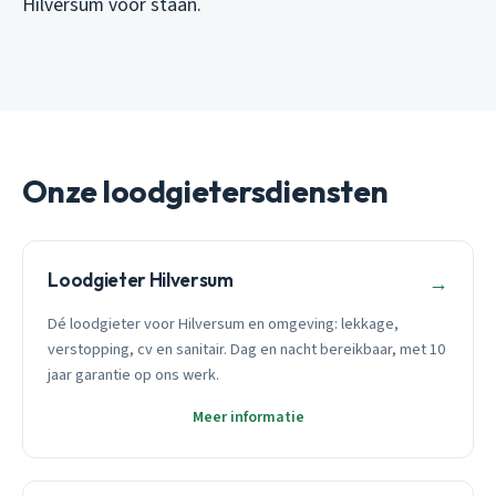
Hilversum voor staan.
Onze loodgietersdiensten
Loodgieter Hilversum
→
Dé loodgieter voor Hilversum en omgeving: lekkage,
verstopping, cv en sanitair. Dag en nacht bereikbaar, met 10
jaar garantie op ons werk.
Meer informatie