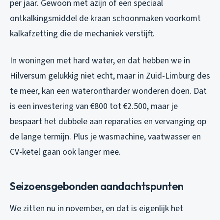
per jaar. Gewoon met azijn of een speciaal
ontkalkingsmiddel de kraan schoonmaken voorkomt
kalkafzetting die de mechaniek verstijft.
In woningen met hard water, en dat hebben we in
Hilversum gelukkig niet echt, maar in Zuid-Limburg des
te meer, kan een waterontharder wonderen doen. Dat
is een investering van €800 tot €2.500, maar je
bespaart het dubbele aan reparaties en vervanging op
de lange termijn. Plus je wasmachine, vaatwasser en
CV-ketel gaan ook langer mee.
Seizoensgebonden aandachtspunten
We zitten nu in november, en dat is eigenlijk het