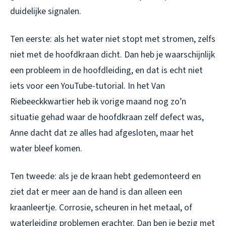
duidelijke signalen.
Ten eerste: als het water niet stopt met stromen, zelfs
niet met de hoofdkraan dicht. Dan heb je waarschijnlijk
een probleem in de hoofdleiding, en dat is echt niet
iets voor een YouTube-tutorial. In het Van
Riebeeckkwartier heb ik vorige maand nog zo’n
situatie gehad waar de hoofdkraan zelf defect was,
Anne dacht dat ze alles had afgesloten, maar het
water bleef komen.
Ten tweede: als je de kraan hebt gedemonteerd en
ziet dat er meer aan de hand is dan alleen een
kraanleertje. Corrosie, scheuren in het metaal, of
waterleiding problemen erachter. Dan ben je bezig met