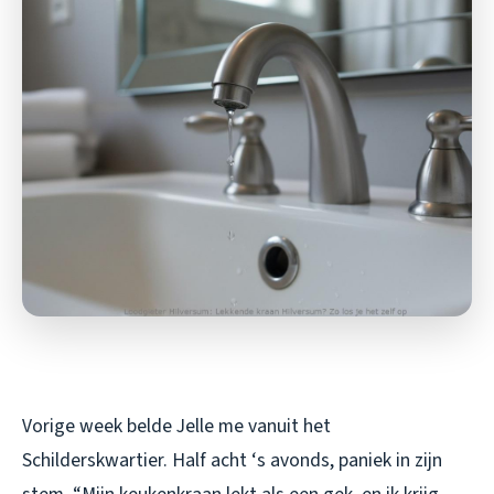
Vorige week belde Jelle me vanuit het
Schilderskwartier. Half acht ‘s avonds, paniek in zijn