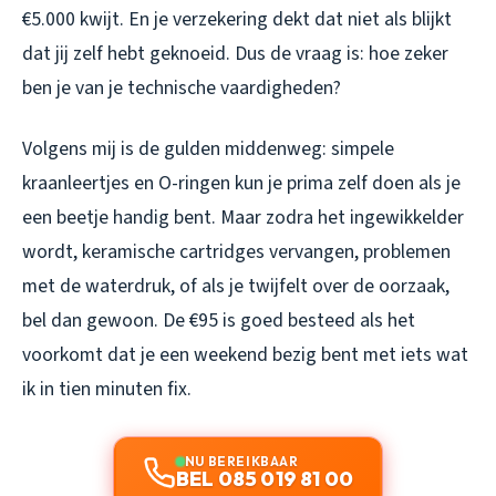
€5.000 kwijt. En je verzekering dekt dat niet als blijkt
dat jij zelf hebt geknoeid. Dus de vraag is: hoe zeker
ben je van je technische vaardigheden?
Volgens mij is de gulden middenweg: simpele
kraanleertjes en O-ringen kun je prima zelf doen als je
een beetje handig bent. Maar zodra het ingewikkelder
wordt, keramische cartridges vervangen, problemen
met de waterdruk, of als je twijfelt over de oorzaak,
bel dan gewoon. De €95 is goed besteed als het
voorkomt dat je een weekend bezig bent met iets wat
ik in tien minuten fix.
NU BEREIKBAAR
BEL 085 019 81 00