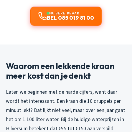
NU BEREIKBAAR
BEL 085 019 81 00
Waarom een lekkende kraan
meer kost dan je denkt
Laten we beginnen met de harde cijfers, want daar
wordt het interessant. Een kraan die 10 druppels per
minuut lekt? Dat lijkt niet veel, maar over een jaar gaat
het om 1.100 liter water. Bij de huidige waterprijzen in
Hilversum betekent dat €95 tot €150 aan verspild