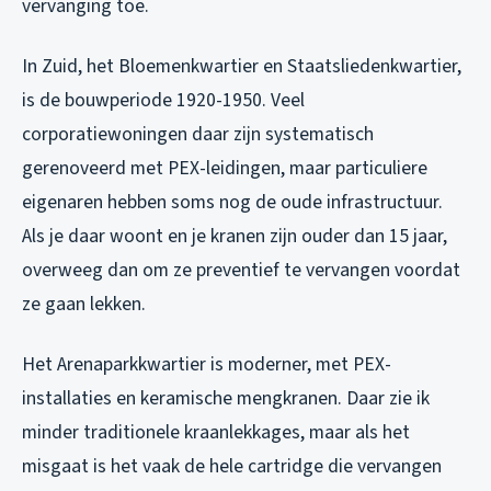
vervanging toe.
In Zuid, het Bloemenkwartier en Staatsliedenkwartier,
is de bouwperiode 1920-1950. Veel
corporatiewoningen daar zijn systematisch
gerenoveerd met PEX-leidingen, maar particuliere
eigenaren hebben soms nog de oude infrastructuur.
Als je daar woont en je kranen zijn ouder dan 15 jaar,
overweeg dan om ze preventief te vervangen voordat
ze gaan lekken.
Het Arenaparkkwartier is moderner, met PEX-
installaties en keramische mengkranen. Daar zie ik
minder traditionele kraanlekkages, maar als het
misgaat is het vaak de hele cartridge die vervangen