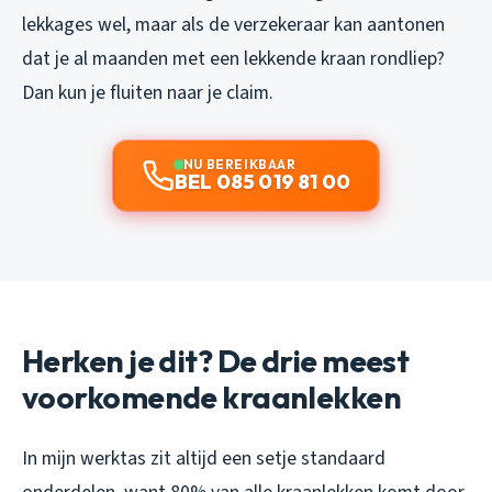
lekkages wel, maar als de verzekeraar kan aantonen
dat je al maanden met een lekkende kraan rondliep?
Dan kun je fluiten naar je claim.
NU BEREIKBAAR
BEL 085 019 81 00
Herken je dit? De drie meest
voorkomende kraanlekken
In mijn werktas zit altijd een setje standaard