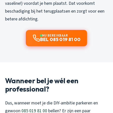
vaseline!) voordat je hem plaatst. Dat voorkomt
beschadiging bij het terugplaatsen en zorgt voor een
betere afdichting.
NU BEREIKBAAR
BEL 085 019 81 00
Wanneer bel je wél een
professional?
Dus, wanneer moet je die DIY-ambitie parkeren en
gewoon
085 019 81 00
bellen? Er zijn een paar