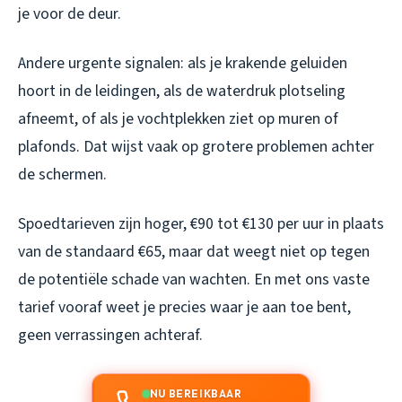
je voor de deur.
Andere urgente signalen: als je krakende geluiden
hoort in de leidingen, als de waterdruk plotseling
afneemt, of als je vochtplekken ziet op muren of
plafonds. Dat wijst vaak op grotere problemen achter
de schermen.
Spoedtarieven zijn hoger, €90 tot €130 per uur in plaats
van de standaard €65, maar dat weegt niet op tegen
de potentiële schade van wachten. En met ons vaste
tarief vooraf weet je precies waar je aan toe bent,
geen verrassingen achteraf.
NU BEREIKBAAR