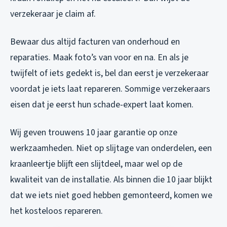
verzekeraar je claim af.
Bewaar dus altijd facturen van onderhoud en
reparaties. Maak foto’s van voor en na. En als je
twijfelt of iets gedekt is, bel dan eerst je verzekeraar
voordat je iets laat repareren. Sommige verzekeraars
eisen dat je eerst hun schade-expert laat komen.
Wij geven trouwens 10 jaar garantie op onze
werkzaamheden. Niet op slijtage van onderdelen, een
kraanleertje blijft een slijtdeel, maar wel op de
kwaliteit van de installatie. Als binnen die 10 jaar blijkt
dat we iets niet goed hebben gemonteerd, komen we
het kosteloos repareren.