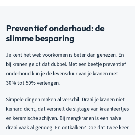
Preventief onderhoud: de
slimme besparing
Je kent het wel: voorkomen is beter dan genezen. En
bij kranen geldt dat dubbel. Met een beetje preventief
onderhoud kun je de levensduur van je kranen met
30% tot 50% verlengen.
Simpele dingen maken al verschil. Draai je kranen niet
keihard dicht, dat versnelt de slijtage van kraanleertjes
en keramische schijven. Bij mengkranen is een halve
draai vaak al genoeg. En ontkalken? Doe dat twee keer