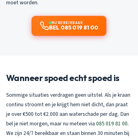
moet worden.
NU BEREIKBAAR
BEL 085 019 81 00
Wanneer spoed echt spoed is
Sommige situaties verdragen geen uitstel. Als je kraan
continu stroomt en je krijgt hem niet dicht, dan praat
je over €500 tot €2.000 aan waterschade per dag. Dan
bel je niet morgen, maar nu meteen via
085 019 81 00
.
We zijn 24/7 bereikbaar en staan binnen 30 minuten bij