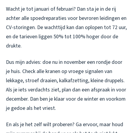
Wacht je tot januari of februari? Dan sta je in de rij
achter alle spoedreparaties voor bevroren leidingen en
CV-storingen. De wachttijd kan dan oplopen tot 72 uur,
en de tarieven liggen 50% tot 100% hoger door de
drukte.
Dus mijn advies: doe nu in november een rondje door
je huis. Check alle kranen op vroege signalen van
lekkage, stroef draaien, kalkafzetting, kleine druppels.
Als je iets verdachts ziet, plan dan een afspraak in voor
december. Dan ben je klaar voor de winter en voorkom
je gedoe als het vriest.
En als je het zelf wilt proberen? Ga ervoor, maar houd