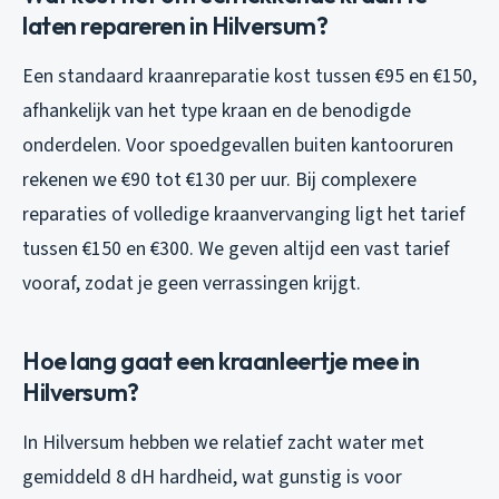
laten repareren in Hilversum?
Een standaard kraanreparatie kost tussen €95 en €150,
afhankelijk van het type kraan en de benodigde
onderdelen. Voor spoedgevallen buiten kantooruren
rekenen we €90 tot €130 per uur. Bij complexere
reparaties of volledige kraanvervanging ligt het tarief
tussen €150 en €300. We geven altijd een vast tarief
vooraf, zodat je geen verrassingen krijgt.
Hoe lang gaat een kraanleertje mee in
Hilversum?
In Hilversum hebben we relatief zacht water met
gemiddeld 8 dH hardheid, wat gunstig is voor