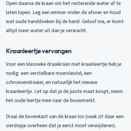
Open daarna de kraan om het resterende water af te
laten lopen. Leg een emmer onder de afvoer en houd
wat oude handdoeken bij de hand. Geloof me, er komt
altijd meer water uit dan je verwacht.
Kraanleertje vervangen
Voor een klassieke draaikraan met kraanleertje heb je
nodig: een verstelbare moersleutel, een
schroevendraaier, en natuurlijk het nieuwe
kraanleertje. Let op dat je de juiste maat koopt, neem
het oude leertje mee naar de bouwmarkt.
Draai de bovenkant van de kraan los (vaak zit daar een
sierdopje overheen dat je eerst moet verwijderen).