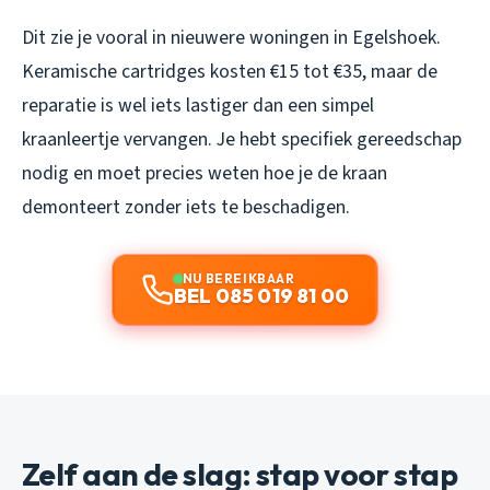
Dit zie je vooral in nieuwere woningen in Egelshoek.
Keramische cartridges kosten €15 tot €35, maar de
reparatie is wel iets lastiger dan een simpel
kraanleertje vervangen. Je hebt specifiek gereedschap
nodig en moet precies weten hoe je de kraan
demonteert zonder iets te beschadigen.
NU BEREIKBAAR
BEL 085 019 81 00
Zelf aan de slag: stap voor stap