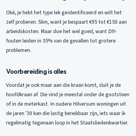
Oké, je hebt het type lek geïdentificeerd en wilt het
zelf proberen. Slim, want je bespaart €95 tot €150 aan
arbeidskosten. Maar doe het wel goed, want DIY-
fouten leiden in 35% van de gevallen tot grotere
problemen.
Voorbereiding is alles
Voordat je ook maar aan die kraan komt, sluit je de
hoofdkraan af. Die vind je meestal onder de gootsteen
of in de meterkast. In oudere Hilversum woningen uit
de jaren ’30 kan die lastig bereikbaar zijn, iets waar ik
regelmatig tegenaan loop in het Staatsliedenkwartier.