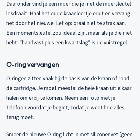
Daaronder vind je een moer die je met de moersleutel
losdraait. Haal het oude kraanleertje eruit en vervang
het door het nieuwe. Let op: draai niet te strak aan.
Een momentsleutel zou ideaal zijn, maar als je die niet
hebt: “handvast plus een kwartslag” is de vuistregel.
O-ring vervangen
O-ringen zitten vaak bij de basis van de kraan of rond
de cartridge. Je moet meestal de hele kraan uit elkaar
halen om erbij te komen. Neem een foto met je
telefoon voordat je begint, zodat je weet hoe alles
terug moet.
Smeer de nieuwe O-ring licht in met siliconenvet (geen