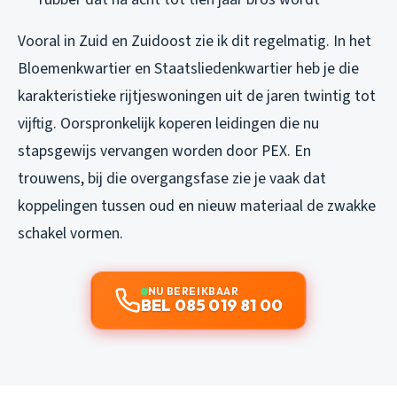
Vooral in Zuid en Zuidoost zie ik dit regelmatig. In het
Bloemenkwartier en Staatsliedenkwartier heb je die
karakteristieke rijtjeswoningen uit de jaren twintig tot
vijftig. Oorspronkelijk koperen leidingen die nu
stapsgewijs vervangen worden door PEX. En
trouwens, bij die overgangsfase zie je vaak dat
koppelingen tussen oud en nieuw materiaal de zwakke
schakel vormen.
NU BEREIKBAAR
BEL 085 019 81 00