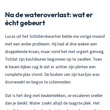
Na de wateroverlast: wat er
écht gebeurt
Lucas uit het Schilderskwartier belde me vorige maand
met een ander probleem. Hij had al drie weken een
druppelende kraan, maar vond het niet urgent genoeg.
Totdat zijn kastdeuren begonnen op te zwellen. Toen
ik kwam kijken zag ik dat er achter zijn plinten een
complete plas stond. De bodem van zijn kastjes was
doorweekt en begon te schimmelen.
Dat is het ding met keukenlekken, ze escaleren sneller
dan je denkt. Water zoekt altijd de laagste plek. Het