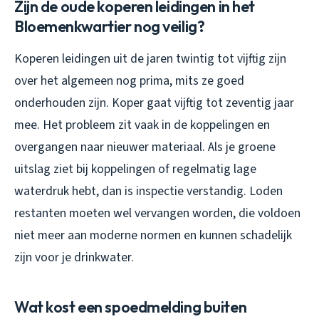
Zijn de oude koperen leidingen in het
Bloemenkwartier nog veilig?
Koperen leidingen uit de jaren twintig tot vijftig zijn
over het algemeen nog prima, mits ze goed
onderhouden zijn. Koper gaat vijftig tot zeventig jaar
mee. Het probleem zit vaak in de koppelingen en
overgangen naar nieuwer materiaal. Als je groene
uitslag ziet bij koppelingen of regelmatig lage
waterdruk hebt, dan is inspectie verstandig. Loden
restanten moeten wel vervangen worden, die voldoen
niet meer aan moderne normen en kunnen schadelijk
zijn voor je drinkwater.
Wat kost een spoedmelding buiten