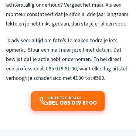
achterstallig onderhoud? Vergeet het maar. Als een
monteur constateert dat je sifon al drie jaar langzaam
lekte en je hebt niks gedaan, dan sta je er alleen voor.
Ik adviseer altijd om foto’s te maken zodra je iets
opmerkt. Stuur een mail naar jezelf met datum. Dat
bewijst dat je actie hebt ondernomen. En bel direct
een professional,
085 019 81 00
, want elke dag uitstel
verhoogt je schaderisico met €100 tot €500.
NU BEREIKBAAR
BEL 085 019 81 00