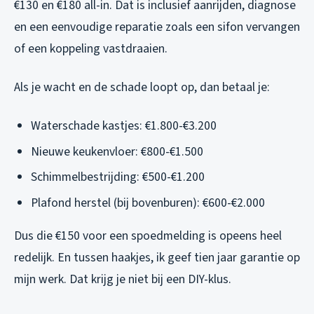
€130 en €180 all-in. Dat is inclusief aanrijden, diagnose
en een eenvoudige reparatie zoals een sifon vervangen
of een koppeling vastdraaien.
Als je wacht en de schade loopt op, dan betaal je:
Waterschade kastjes: €1.800-€3.200
Nieuwe keukenvloer: €800-€1.500
Schimmelbestrijding: €500-€1.200
Plafond herstel (bij bovenburen): €600-€2.000
Dus die €150 voor een spoedmelding is opeens heel
redelijk. En tussen haakjes, ik geef tien jaar garantie op
mijn werk. Dat krijg je niet bij een DIY-klus.