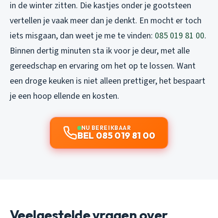
in de winter zitten. Die kastjes onder je gootsteen
vertellen je vaak meer dan je denkt. En mocht er toch
iets misgaan, dan weet je me te vinden:
085 019 81 00
.
Binnen dertig minuten sta ik voor je deur, met alle
gereedschap en ervaring om het op te lossen. Want
een droge keuken is niet alleen prettiger, het bespaart
je een hoop ellende en kosten.
NU BEREIKBAAR
BEL 085 019 81 00
Veelgestelde vragen over