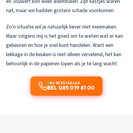
en Jouwert kon weer ademhalen. Zijn kastjes waren
nat, maar we hadden grotere schade voorkomen.
Zo’n situatie wil je natuurlijk liever niet meemaken.
Maar volgens mij is het goed om te weten wat er kan
gebeuren en hoe je snel kunt handelen. Want een
lekkage in de keuken is niet alleen vervelend, het kan
behoorlijk in de papieren lopen als je te lang wacht.
NU BEREIKBAAR
BEL 085 019 81 00