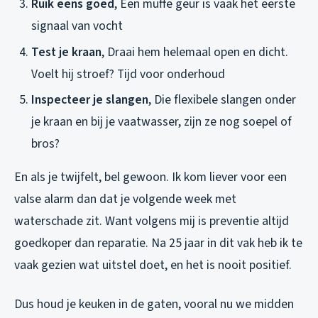
Ruik eens goed
, Een muffe geur is vaak het eerste
signaal van vocht
Test je kraan
, Draai hem helemaal open en dicht.
Voelt hij stroef? Tijd voor onderhoud
Inspecteer je slangen
, Die flexibele slangen onder
je kraan en bij je vaatwasser, zijn ze nog soepel of
bros?
En als je twijfelt, bel gewoon. Ik kom liever voor een
valse alarm dan dat je volgende week met
waterschade zit. Want volgens mij is preventie altijd
goedkoper dan reparatie. Na 25 jaar in dit vak heb ik te
vaak gezien wat uitstel doet, en het is nooit positief.
Dus houd je keuken in de gaten, vooral nu we midden