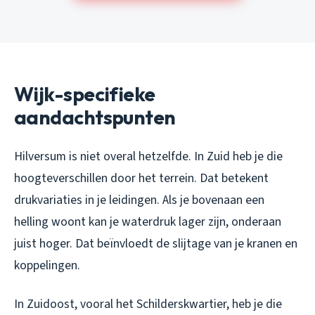
Wijk-specifieke
aandachtspunten
Hilversum is niet overal hetzelfde. In Zuid heb je die
hoogteverschillen door het terrein. Dat betekent
drukvariaties in je leidingen. Als je bovenaan een
helling woont kan je waterdruk lager zijn, onderaan
juist hoger. Dat beïnvloedt de slijtage van je kranen en
koppelingen.
In Zuidoost, vooral het Schilderskwartier, heb je die