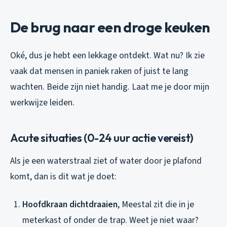
De brug naar een droge keuken
Oké, dus je hebt een lekkage ontdekt. Wat nu? Ik zie
vaak dat mensen in paniek raken of juist te lang
wachten. Beide zijn niet handig. Laat me je door mijn
werkwijze leiden.
Acute situaties (0-24 uur actie vereist)
Als je een waterstraal ziet of water door je plafond
komt, dan is dit wat je doet:
Hoofdkraan dichtdraaien
, Meestal zit die in je
meterkast of onder de trap. Weet je niet waar?