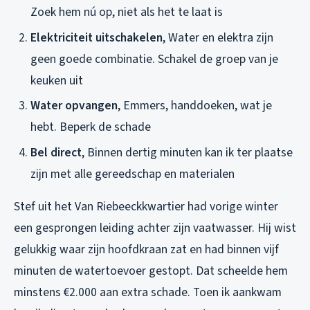
Zoek hem nú op, niet als het te laat is
Elektriciteit uitschakelen
, Water en elektra zijn
geen goede combinatie. Schakel de groep van je
keuken uit
Water opvangen
, Emmers, handdoeken, wat je
hebt. Beperk de schade
Bel direct
, Binnen dertig minuten kan ik ter plaatse
zijn met alle gereedschap en materialen
Stef uit het Van Riebeeckkwartier had vorige winter
een gesprongen leiding achter zijn vaatwasser. Hij wist
gelukkig waar zijn hoofdkraan zat en had binnen vijf
minuten de watertoevoer gestopt. Dat scheelde hem
minstens €2.000 aan extra schade. Toen ik aankwam