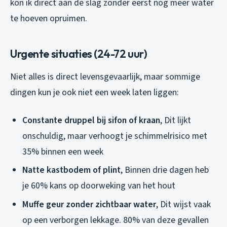
kon ik direct aan de slag zonder eerst nog meer water
te hoeven opruimen.
Urgente situaties (24-72 uur)
Niet alles is direct levensgevaarlijk, maar sommige
dingen kun je ook niet een week laten liggen:
Constante druppel bij sifon of kraan
, Dit lijkt
onschuldig, maar verhoogt je schimmelrisico met
35% binnen een week
Natte kastbodem of plint
, Binnen drie dagen heb
je 60% kans op doorweking van het hout
Muffe geur zonder zichtbaar water
, Dit wijst vaak
op een verborgen lekkage. 80% van deze gevallen