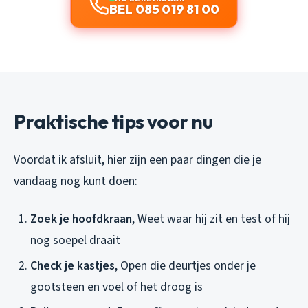
BEL 085 019 81 00
Praktische tips voor nu
Voordat ik afsluit, hier zijn een paar dingen die je
vandaag nog kunt doen:
Zoek je hoofdkraan
, Weet waar hij zit en test of hij
nog soepel draait
Check je kastjes
, Open die deurtjes onder je
gootsteen en voel of het droog is