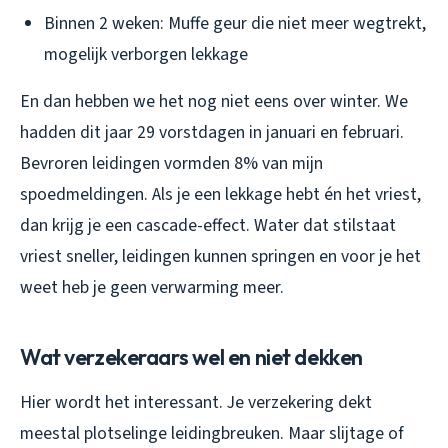
Binnen 2 weken: Muffe geur die niet meer wegtrekt,
mogelijk verborgen lekkage
En dan hebben we het nog niet eens over winter. We
hadden dit jaar 29 vorstdagen in januari en februari.
Bevroren leidingen vormden 8% van mijn
spoedmeldingen. Als je een lekkage hebt én het vriest,
dan krijg je een cascade-effect. Water dat stilstaat
vriest sneller, leidingen kunnen springen en voor je het
weet heb je geen verwarming meer.
Wat verzekeraars wel en niet dekken
Hier wordt het interessant. Je verzekering dekt
meestal plotselinge leidingbreuken. Maar slijtage of