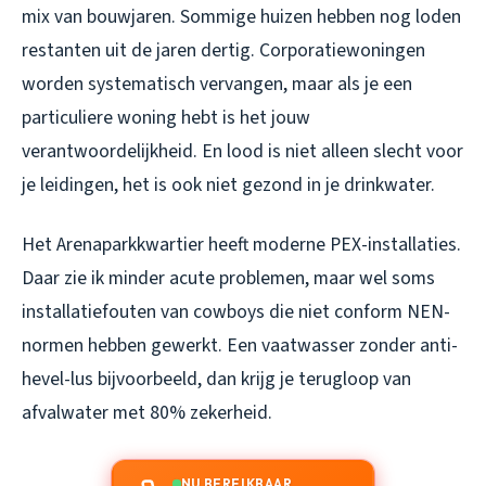
mix van bouwjaren. Sommige huizen hebben nog loden
restanten uit de jaren dertig. Corporatiewoningen
worden systematisch vervangen, maar als je een
particuliere woning hebt is het jouw
verantwoordelijkheid. En lood is niet alleen slecht voor
je leidingen, het is ook niet gezond in je drinkwater.
Het Arenaparkkwartier heeft moderne PEX-installaties.
Daar zie ik minder acute problemen, maar wel soms
installatiefouten van cowboys die niet conform NEN-
normen hebben gewerkt. Een vaatwasser zonder anti-
hevel-lus bijvoorbeeld, dan krijg je terugloop van
afvalwater met 80% zekerheid.
NU BEREIKBAAR