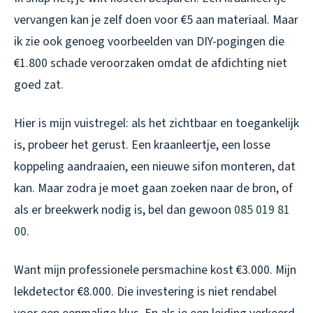
vervangen kan je zelf doen voor €5 aan materiaal. Maar
ik zie ook genoeg voorbeelden van DIY-pogingen die
€1.800 schade veroorzaken omdat de afdichting niet
goed zat.
Hier is mijn vuistregel: als het zichtbaar en toegankelijk
is, probeer het gerust. Een kraanleertje, een losse
koppeling aandraaien, een nieuwe sifon monteren, dat
kan. Maar zodra je moet gaan zoeken naar de bron, of
als er breekwerk nodig is, bel dan gewoon
085 019 81
00
.
Want mijn professionele persmachine kost €3.000. Mijn
lekdetector €8.000. Die investering is niet rendabel