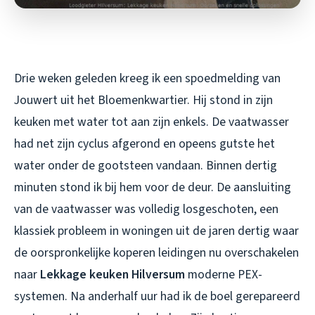
Drie weken geleden kreeg ik een spoedmelding van
Jouwert uit het Bloemenkwartier. Hij stond in zijn
keuken met water tot aan zijn enkels. De vaatwasser
had net zijn cyclus afgerond en opeens gutste het
water onder de gootsteen vandaan. Binnen dertig
minuten stond ik bij hem voor de deur. De aansluiting
van de vaatwasser was volledig losgeschoten, een
klassiek probleem in woningen uit de jaren dertig waar
de oorspronkelijke koperen leidingen nu overschakelen
naar
Lekkage keuken Hilversum
moderne PEX-
systemen. Na anderhalf uur had ik de boel gerepareerd