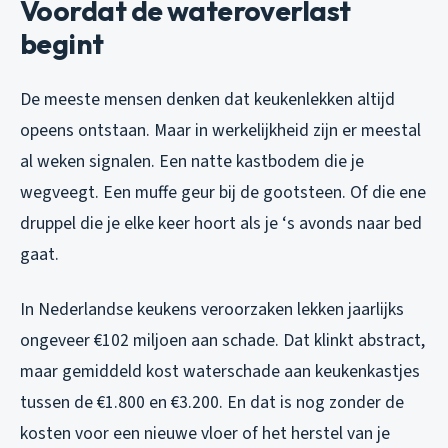
Voordat de wateroverlast
begint
De meeste mensen denken dat keukenlekken altijd
opeens ontstaan. Maar in werkelijkheid zijn er meestal
al weken signalen. Een natte kastbodem die je
wegveegt. Een muffe geur bij de gootsteen. Of die ene
druppel die je elke keer hoort als je ‘s avonds naar bed
gaat.
In Nederlandse keukens veroorzaken lekken jaarlijks
ongeveer €102 miljoen aan schade. Dat klinkt abstract,
maar gemiddeld kost waterschade aan keukenkastjes
tussen de €1.800 en €3.200. En dat is nog zonder de
kosten voor een nieuwe vloer of het herstel van je