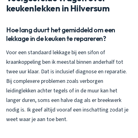
keukenlekken in Hilversum
Hoe lang duurt het gemiddeld om een
lekkage in de keuken te repareren?
Voor een standaard lekkage bij een sifon of
kraankoppeling ben ik meestal binnen anderhalf tot
twee uur klaar. Dat is inclusief diagnose en reparatie.
Bij complexere problemen zoals verborgen
leidinglekken achter tegels of in de muur kan het
langer duren, soms een halve dag als er breekwerk
nodig is. Ik geef altijd vooraf een inschatting zodat je
weet waar je aan toe bent.