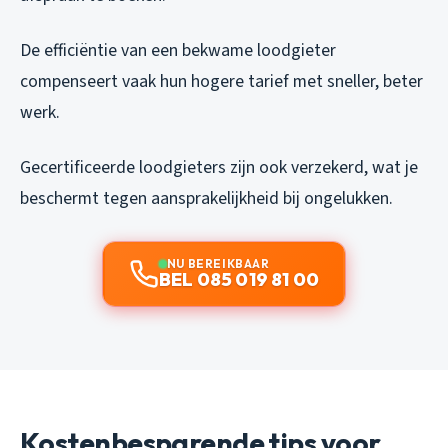
De efficiëntie van een bekwame loodgieter
compenseert vaak hun hogere tarief met sneller, beter
werk.
Gecertificeerde loodgieters zijn ook verzekerd, wat je
beschermt tegen aansprakelijkheid bij ongelukken.
NU BEREIKBAAR
BEL 085 019 81 00
Kostenbesparende tips voor