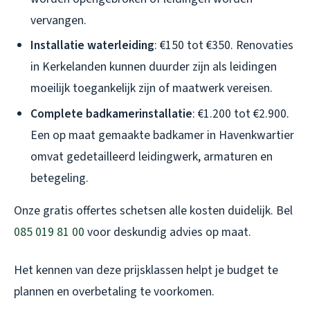
vervangen.
Installatie waterleiding
: €150 tot €350. Renovaties
in Kerkelanden kunnen duurder zijn als leidingen
moeilijk toegankelijk zijn of maatwerk vereisen.
Complete badkamerinstallatie
: €1.200 tot €2.900.
Een op maat gemaakte badkamer in Havenkwartier
omvat gedetailleerd leidingwerk, armaturen en
betegeling.
Onze gratis offertes schetsen alle kosten duidelijk. Bel
085 019 81 00
voor deskundig advies op maat.
Het kennen van deze prijsklassen helpt je budget te
plannen en overbetaling te voorkomen.