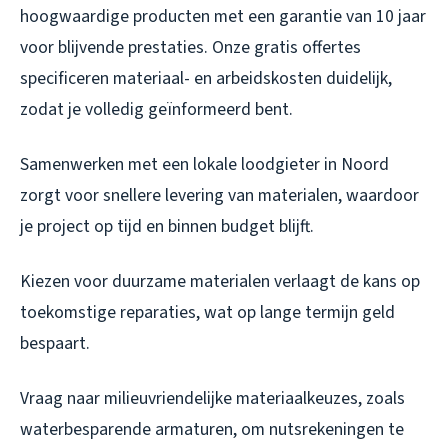
hoogwaardige producten met een garantie van 10 jaar
voor blijvende prestaties. Onze gratis offertes
specificeren materiaal- en arbeidskosten duidelijk,
zodat je volledig geïnformeerd bent.
Samenwerken met een lokale loodgieter in Noord
zorgt voor snellere levering van materialen, waardoor
je project op tijd en binnen budget blijft.
Kiezen voor duurzame materialen verlaagt de kans op
toekomstige reparaties, wat op lange termijn geld
bespaart.
Vraag naar milieuvriendelijke materiaalkeuzes, zoals
waterbesparende armaturen, om nutsrekeningen te