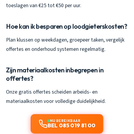
toeslagen van €25 tot €50 per uur.
Hoe kan ik besparen op loodgieterskosten?
Plan klussen op weekdagen, groepeer taken, vergelijk
offertes en onderhoud systemen regelmatig.
Zijn materiaalkosten inbegrepen in
offertes?
Onze gratis offertes scheiden arbeids- en
materiaalkosten voor volledige duidelijkheid.
NU BEREIKBAAR
BEL 085 019 81 00