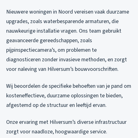
Nieuwere woningen in Noord vereisen vaak duurzame
upgrades, zoals waterbesparende armaturen, die
nauwkeurige installatie vragen. Ons team gebruikt
geavanceerde gereedschappen, zoals
pijpinspectiecamera’s, om problemen te
diagnosticeren zonder invasieve methoden, en zorgt
voor naleving van Hilversum’s bouwvoorschriften.
Wij beoordelen de specifieke behoeften van je pand om
kosteneffectieve, duurzame oplossingen te bieden,
afgestemd op de structuur en leeftijd ervan.
Onze ervaring met Hilversum’s diverse infrastructuur
zorgt voor naadloze, hoogwaardige service.