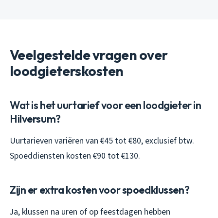
Veelgestelde vragen over
loodgieterskosten
Wat is het uurtarief voor een loodgieter in
Hilversum?
Uurtarieven variëren van €45 tot €80, exclusief btw.
Spoeddiensten kosten €90 tot €130.
Zijn er extra kosten voor spoedklussen?
Ja, klussen na uren of op feestdagen hebben