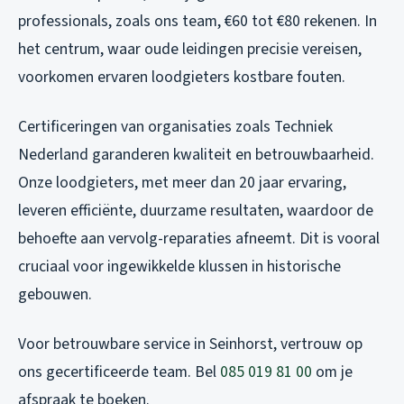
professionals, zoals ons team, €60 tot €80 rekenen. In
het centrum, waar oude leidingen precisie vereisen,
voorkomen ervaren loodgieters kostbare fouten.
Certificeringen van organisaties zoals Techniek
Nederland garanderen kwaliteit en betrouwbaarheid.
Onze loodgieters, met meer dan 20 jaar ervaring,
leveren efficiënte, duurzame resultaten, waardoor de
behoefte aan vervolg-reparaties afneemt. Dit is vooral
cruciaal voor ingewikkelde klussen in historische
gebouwen.
Voor betrouwbare service in Seinhorst, vertrouw op
ons gecertificeerde team. Bel
085 019 81 00
om je
afspraak te boeken.