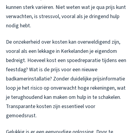
kunnen sterk variëren. Niet weten wat je qua prijs kunt
verwachten, is stressvol, vooral als je dringend hulp
nodig hebt.
De onzekerheid over kosten kan overweldigend zijn,
vooral als een lekkage in Kerkelanden je eigendom
bedreigt. Hoeveel kost een spoedreparatie tijdens een
feestdag? Wat is de prijs voor een nieuwe
badkamerinstallatie? Zonder duidelijke prijsinformatie
loop je het risico op onverwacht hoge rekeningen, wat
je terughoudend kan maken om hulp in te schakelen.
Transparante kosten zijn essentieel voor
gemoedsrust.
Gelukkig is er een eenvoudige oplossing. Door te