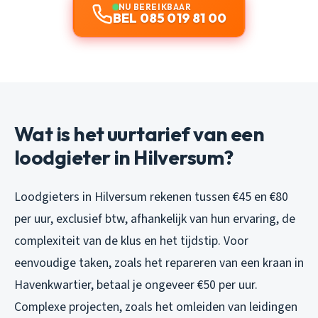
NU BEREIKBAAR
BEL 085 019 81 00
Wat is het uurtarief van een
loodgieter in Hilversum?
Loodgieters in Hilversum rekenen tussen €45 en €80
per uur, exclusief btw, afhankelijk van hun ervaring, de
complexiteit van de klus en het tijdstip. Voor
eenvoudige taken, zoals het repareren van een kraan in
Havenkwartier, betaal je ongeveer €50 per uur.
Complexe projecten, zoals het omleiden van leidingen