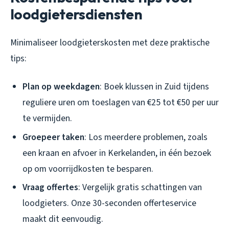
loodgietersdiensten
Minimaliseer loodgieterskosten met deze praktische
tips:
Plan op weekdagen
: Boek klussen in Zuid tijdens
reguliere uren om toeslagen van €25 tot €50 per uur
te vermijden.
Groepeer taken
: Los meerdere problemen, zoals
een kraan en afvoer in Kerkelanden, in één bezoek
op om voorrijdkosten te besparen.
Vraag offertes
: Vergelijk gratis schattingen van
loodgieters. Onze 30-seconden offerteservice
maakt dit eenvoudig.