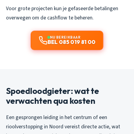
Voor grote projecten kun je gefaseerde betalingen
overwegen om de cashflow te beheren.
NU BEREIKBAAR
BEL 085 019 81 00
Spoedloodgieter: wat te
verwachten qua kosten
Een gesprongen leiding in het centrum of een
rioolverstopping in Noord vereist directe actie, wat