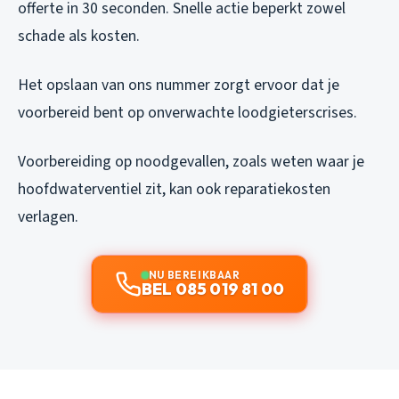
offerte in 30 seconden. Snelle actie beperkt zowel
schade als kosten.
Het opslaan van ons nummer zorgt ervoor dat je
voorbereid bent op onverwachte loodgieterscrises.
Voorbereiding op noodgevallen, zoals weten waar je
hoofdwaterventiel zit, kan ook reparatiekosten
verlagen.
NU BEREIKBAAR
BEL 085 019 81 00