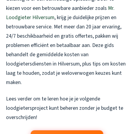
kiezen voor een betrouwbare aanbieder zoals
Mr.
Loodgieter Hilversum
, krijg je duidelijke prijzen en
betrouwbare service. Met meer dan 20 jaar ervaring,
24/7 beschikbaarheid en gratis offertes, pakken wij
problemen efficiënt en betaalbaar aan. Deze gids
behandelt de gemiddelde kosten van
loodgietersdiensten in Hilversum, plus tips om kosten
laag te houden, zodat je weloverwogen keuzes kunt
maken.
Lees verder om te leren hoe je je volgende
loodgietersproject kunt beheren zonder je budget te
overschrijden!