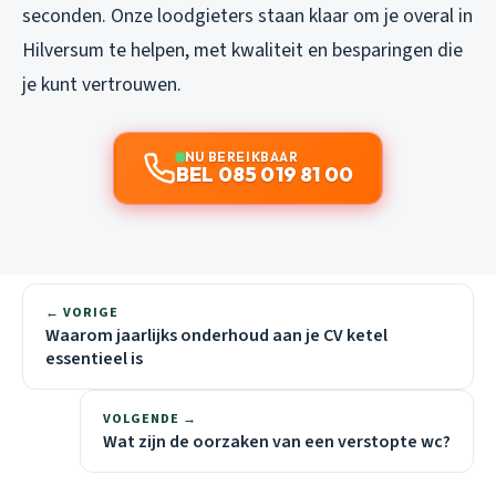
seconden. Onze loodgieters staan klaar om je overal in
Hilversum te helpen, met kwaliteit en besparingen die
je kunt vertrouwen.
NU BEREIKBAAR
BEL 085 019 81 00
← VORIGE
Waarom jaarlijks onderhoud aan je CV ketel
essentieel is
VOLGENDE →
Wat zijn de oorzaken van een verstopte wc?