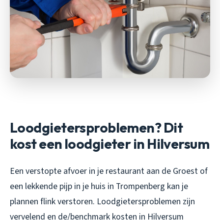
Loodgietersproblemen? Dit
kost een loodgieter in Hilversum
Een verstopte afvoer in je restaurant aan de Groest of
een lekkende pijp in je huis in Trompenberg kan je
plannen flink verstoren. Loodgietersproblemen zijn
vervelend en de/benchmark kosten in Hilversum