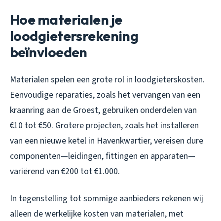
Hoe materialen je
loodgietersrekening
beïnvloeden
Materialen spelen een grote rol in loodgieterskosten.
Eenvoudige reparaties, zoals het vervangen van een
kraanring aan de Groest, gebruiken onderdelen van
€10 tot €50. Grotere projecten, zoals het installeren
van een nieuwe ketel in Havenkwartier, vereisen dure
componenten—leidingen, fittingen en apparaten—
variërend van €200 tot €1.000.
In tegenstelling tot sommige aanbieders rekenen wij
alleen de werkelijke kosten van materialen, met