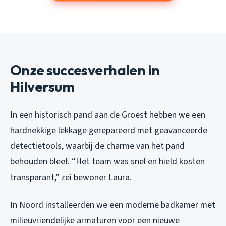
Onze succesverhalen in
Hilversum
In een historisch pand aan de Groest hebben we een
hardnekkige lekkage gerepareerd met geavanceerde
detectietools, waarbij de charme van het pand
behouden bleef. “Het team was snel en hield kosten
transparant,” zei bewoner Laura.
In Noord installeerden we een moderne badkamer met
milieuvriendelijke armaturen voor een nieuwe