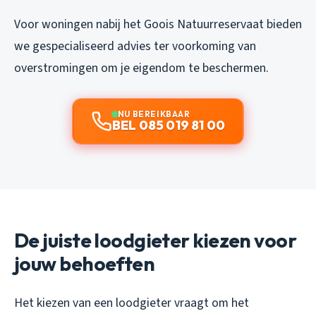
Voor woningen nabij het Goois Natuurreservaat bieden
we gespecialiseerd advies ter voorkoming van
overstromingen om je eigendom te beschermen.
NU BEREIKBAAR
BEL 085 019 81 00
De juiste loodgieter kiezen voor
jouw behoeften
Het kiezen van een loodgieter vraagt om het