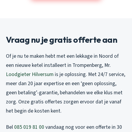
Vraag nu je gratis offerte aan
Of je nu te maken hebt met een lekkage in Noord of
een nieuwe ketel installeert in Trompenberg, Mr.
Loodgieter Hilversum
is je oplossing. Met 24/7 service,
meer dan 20 jaar expertise en een ‘geen oplossing,
geen betaling’-garantie, behandelen we elke klus met
zorg. Onze gratis offertes zorgen ervoor dat je vanaf
het begin de kosten kent.
Bel
085 019 81 00
vandaag nog voor een offerte in 30