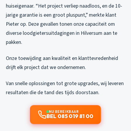
huiseigenaar. “Het project verliep naadloos, en de 10-
jarige garantie is een groot pluspunt,” merkte klant
Pieter op. Deze gevallen tonen onze capaciteit om
diverse loodgietersuitdagingen in Hilversum aan te
pakken.
Onze toewijding aan kwaliteit en klanttevredenheid
drijft elk project dat we ondernemen.
Van snelle oplossingen tot grote upgrades, wij leveren
resultaten die de tand des tijds doorstaan.
NU BEREIKBAAR
BEL 085 019 81 00