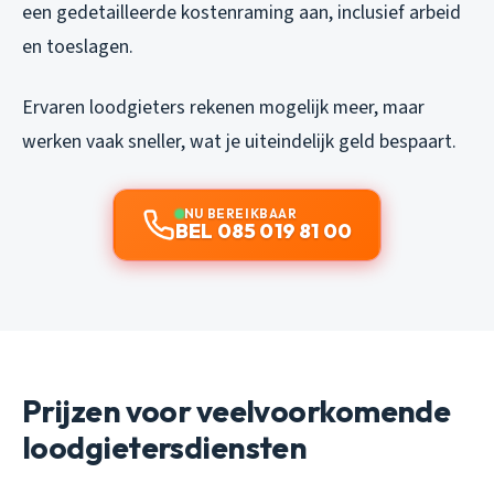
een gedetailleerde kostenraming aan, inclusief arbeid
en toeslagen.
Ervaren loodgieters rekenen mogelijk meer, maar
werken vaak sneller, wat je uiteindelijk geld bespaart.
NU BEREIKBAAR
BEL 085 019 81 00
Prijzen voor veelvoorkomende
loodgietersdiensten