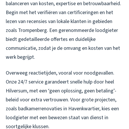
balanceren van kosten, expertise en betrouwbaarheid.
Begin met het verifiëren van certificeringen en het
lezen van recensies van lokale klanten in gebieden
zoals Trompenberg. Een gerenommeerde loodgieter
biedt gedetailleerde offertes en duidelijke
communicatie, zodat je de omvang en kosten van het
werk begrijpt.
Overweeg reactietijden, vooral voor noodgevallen.
Onze 24/7 service garandeert snelle hulp door heel
Hilversum, met een ‘geen oplossing, geen betaling’-
beleid voor extra vertrouwen. Voor grote projecten,
zoals badkamerrenovaties in Havenkwartier, kies een
loodgieter met een bewezen staat van dienst in
soortgelijke klussen.