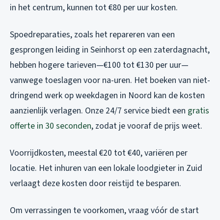
in het centrum, kunnen tot €80 per uur kosten.
Spoedreparaties, zoals het repareren van een
gesprongen leiding in Seinhorst op een zaterdagnacht,
hebben hogere tarieven—€100 tot €130 per uur—
vanwege toeslagen voor na-uren. Het boeken van niet-
dringend werk op weekdagen in Noord kan de kosten
aanzienlijk verlagen. Onze 24/7 service biedt een
gratis
offerte in 30 seconden
, zodat je vooraf de prijs weet.
Voorrijdkosten, meestal €20 tot €40, variëren per
locatie. Het inhuren van een lokale loodgieter in Zuid
verlaagt deze kosten door reistijd te besparen.
Om verrassingen te voorkomen, vraag vóór de start