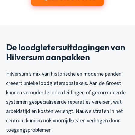
De loodgietersuitdagingen van
Hilversum aanpakken
Hilversum’s mix van historische en moderne panden
creëert unieke loodgietersobstakels. Aan de Groest
kunnen verouderde loden leidingen of gecorrodeerde
systemen gespecialiseerde reparaties vereisen, wat
arbeidstijd en kosten verlengt. Nauwe straten in het
centrum kunnen ook voorrijdkosten verhogen door
toegangsproblemen.