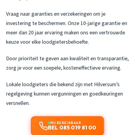
Vraag naar garanties en verzekeringen om je
investering te beschermen. Onze 10-jarige garantie en
meer dan 20 jaar ervaring maken ons een vertrouwde
keuze voor elke loodgietersbehoefte.
Door prioriteit te geven aan kwaliteit en transparantie,
zorg je voor een soepele, kosteneffectieve ervaring.
Lokale loodgieters die bekend zijn met Hilversum’s
regelgeving kunnen vergunningen en goedkeuringen
versnellen.
NU BEREIKBAAR
BEL 085 019 81 00