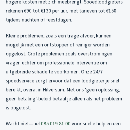
hogere kosten met zich meebrengt. Spoedloodgieters
rekenen €90 tot €130 per uur, met tarieven tot €150
tijdens nachten of feestdagen.
Kleine problemen, zoals een trage afvoer, kunnen
mogelijk met een ontstopper of reiniger worden
opgelost. Grote problemen zoals overstromingen
vragen echter om professionele interventie om
uitgebreide schade te voorkomen. Onze 24/7
spoedservice zorgt ervoor dat een loodgieter je snel
bereikt, overal in Hilversum. Met ons ‘geen oplossing,
geen betaling’-beleid betaal je alleen als het probleem
is opgelost.
Wacht niet—bel
085 019 81 00
voor snelle hulp en een