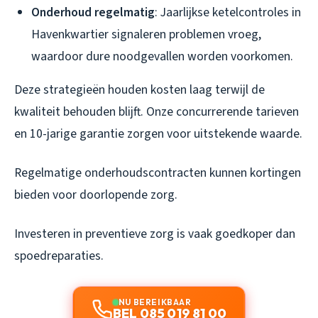
Onderhoud regelmatig
: Jaarlijkse ketelcontroles in
Havenkwartier signaleren problemen vroeg,
waardoor dure noodgevallen worden voorkomen.
Deze strategieën houden kosten laag terwijl de
kwaliteit behouden blijft. Onze concurrerende tarieven
en 10-jarige garantie zorgen voor uitstekende waarde.
Regelmatige onderhoudscontracten kunnen kortingen
bieden voor doorlopende zorg.
Investeren in preventieve zorg is vaak goedkoper dan
spoedreparaties.
NU BEREIKBAAR
BEL 085 019 81 00