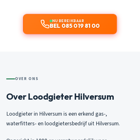
NU BEREIKBAAR
BEL 085 019 81 00
OVER ONS
Over Loodgieter Hilversum
Loodgieter in Hilversum is een erkend gas-,
waterfitters- en loodgietersbedrijf uit Hilversum.