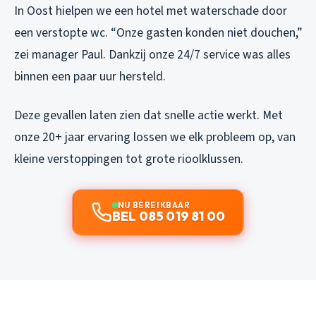
In Oost hielpen we een hotel met waterschade door
een verstopte wc. “Onze gasten konden niet douchen,”
zei manager Paul. Dankzij onze 24/7 service was alles
binnen een paar uur hersteld.
Deze gevallen laten zien dat snelle actie werkt. Met
onze 20+ jaar ervaring lossen we elk probleem op, van
kleine verstoppingen tot grote rioolklussen.
NU BEREIKBAAR
BEL 085 019 81 00