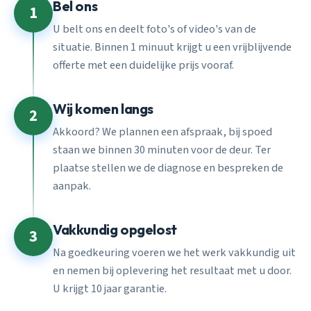
Bel ons
1
U belt ons en deelt foto's of video's van de
situatie. Binnen 1 minuut krijgt u een vrijblijvende
offerte met een duidelijke prijs vooraf.
Wij komen langs
2
Akkoord? We plannen een afspraak, bij spoed
staan we binnen 30 minuten voor de deur. Ter
plaatse stellen we de diagnose en bespreken de
aanpak.
Vakkundig opgelost
3
Na goedkeuring voeren we het werk vakkundig uit
en nemen bij oplevering het resultaat met u door.
U krijgt 10 jaar garantie.