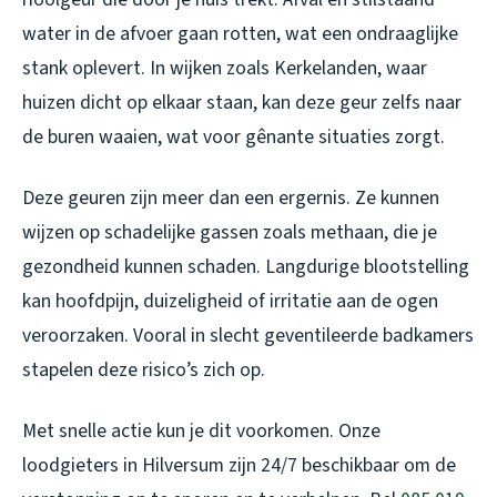
water in de afvoer gaan rotten, wat een ondraaglijke
stank oplevert. In wijken zoals Kerkelanden, waar
huizen dicht op elkaar staan, kan deze geur zelfs naar
de buren waaien, wat voor gênante situaties zorgt.
Deze geuren zijn meer dan een ergernis. Ze kunnen
wijzen op schadelijke gassen zoals methaan, die je
gezondheid kunnen schaden. Langdurige blootstelling
kan hoofdpijn, duizeligheid of irritatie aan de ogen
veroorzaken. Vooral in slecht geventileerde badkamers
stapelen deze risico’s zich op.
Met snelle actie kun je dit voorkomen. Onze
loodgieters in Hilversum zijn 24/7 beschikbaar om de