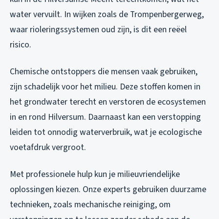
water vervuilt. In wijken zoals de Trompenbergerweg,
waar rioleringssystemen oud zijn, is dit een reëel
risico.
Chemische ontstoppers die mensen vaak gebruiken,
zijn schadelijk voor het milieu. Deze stoffen komen in
het grondwater terecht en verstoren de ecosystemen
in en rond Hilversum. Daarnaast kan een verstopping
leiden tot onnodig waterverbruik, wat je ecologische
voetafdruk vergroot.
Met professionele hulp kun je milieuvriendelijke
oplossingen kiezen. Onze experts gebruiken duurzame
technieken, zoals mechanische reiniging, om