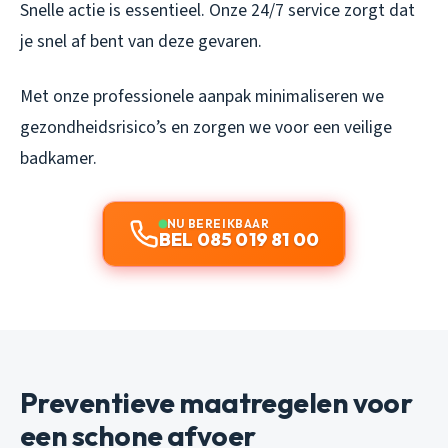
Snelle actie is essentieel. Onze 24/7 service zorgt dat
je snel af bent van deze gevaren.
Met onze professionele aanpak minimaliseren we
gezondheidsrisico’s en zorgen we voor een veilige
badkamer.
NU BEREIKBAAR
BEL 085 019 81 00
Preventieve maatregelen voor
een schone afvoer