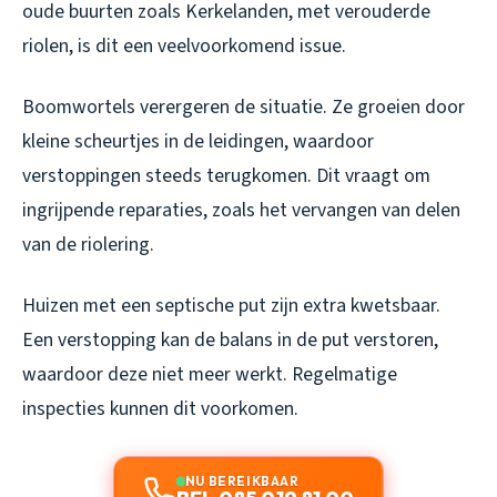
oude buurten zoals Kerkelanden, met verouderde
riolen, is dit een veelvoorkomend issue.
Boomwortels verergeren de situatie. Ze groeien door
kleine scheurtjes in de leidingen, waardoor
verstoppingen steeds terugkomen. Dit vraagt om
ingrijpende reparaties, zoals het vervangen van delen
van de riolering.
Huizen met een septische put zijn extra kwetsbaar.
Een verstopping kan de balans in de put verstoren,
waardoor deze niet meer werkt. Regelmatige
inspecties kunnen dit voorkomen.
NU BEREIKBAAR