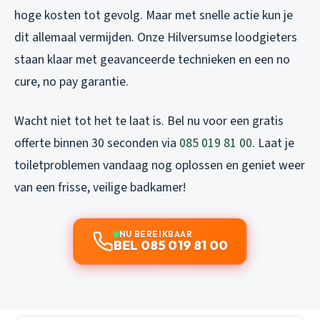
hoge kosten tot gevolg. Maar met snelle actie kun je
dit allemaal vermijden. Onze Hilversumse loodgieters
staan klaar met geavanceerde technieken en een no
cure, no pay garantie.
Wacht niet tot het te laat is. Bel nu voor een gratis
offerte binnen 30 seconden via
085 019 81 00
. Laat je
toiletproblemen vandaag nog oplossen en geniet weer
van een frisse, veilige badkamer!
NU BEREIKBAAR
BEL 085 019 81 00