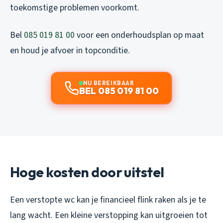
toekomstige problemen voorkomt.
Bel
085 019 81 00
voor een onderhoudsplan op maat
en houd je afvoer in topconditie.
NU BEREIKBAAR
BEL 085 019 81 00
Hoge kosten door uitstel
Een verstopte wc kan je financieel flink raken als je te
lang wacht. Een kleine verstopping kan uitgroeien tot