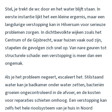
Stel, je trekt de wc door en het water blijft staan. In
eerste instantie lijkt het een kleine ergernis, maar een
langdurige verstopping kan in Hilversum voor serieuze
problemen zorgen. In dichtbevolkte wijken zoals het
Centrum of de Gijsbrecht, waar huizen vaak oud zijn,
stapelen de gevolgen zich snel op. Van nare geuren tot
structurele schade: een verstopping is meer dan een
ongemak.
Als je het probleem negeert, escaleert het. Stilstaand
water kan je badkamer onder water zetten, bacteriën
groeien ongecontroleerd in de afvoer, en de kosten
voor reparaties schieten omhoog. Een verstopping kan
zelfs het hele rioolsysteem van je huis in Noord