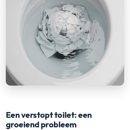
Een verstopt toilet: een
groeiend probleem