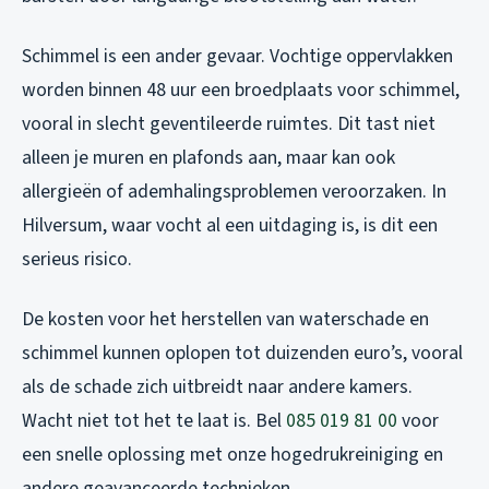
Schimmel is een ander gevaar. Vochtige oppervlakken
worden binnen 48 uur een broedplaats voor schimmel,
vooral in slecht geventileerde ruimtes. Dit tast niet
alleen je muren en plafonds aan, maar kan ook
allergieën of ademhalingsproblemen veroorzaken. In
Hilversum, waar vocht al een uitdaging is, is dit een
serieus risico.
De kosten voor het herstellen van waterschade en
schimmel kunnen oplopen tot duizenden euro’s, vooral
als de schade zich uitbreidt naar andere kamers.
Wacht niet tot het te laat is. Bel
085 019 81 00
voor
een snelle oplossing met onze hogedrukreiniging en
andere geavanceerde technieken.