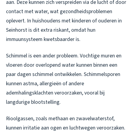
aan. Deze kunnen zich verspreiden via de lucht of door
contact met water, wat gezondheidsproblemen
oplevert. In huishoudens met kinderen of ouderen in
Seinhorst is dit extra riskant, omdat hun
immuunsysteem kwetsbaarder is.
Schimmel is een ander probleem. Vochtige muren en
vloeren door overlopend water kunnen binnen een
paar dagen schimmel ontwikkelen. Schimmelsporen
kunnen astma, allergieën of andere
ademhalingsklachten veroorzaken, vooral bij
langdurige blootstelling.
Rioolgassen, zoals methaan en zwavelwaterstof,
kunnen irritatie aan ogen en luchtwegen veroorzaken.