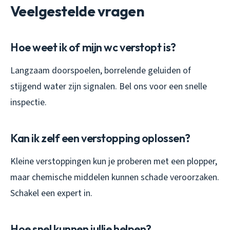
Veelgestelde vragen
Hoe weet ik of mijn wc verstopt is?
Langzaam doorspoelen, borrelende geluiden of
stijgend water zijn signalen. Bel ons voor een snelle
inspectie.
Kan ik zelf een verstopping oplossen?
Kleine verstoppingen kun je proberen met een plopper,
maar chemische middelen kunnen schade veroorzaken.
Schakel een expert in.
Hoe snel kunnen jullie helpen?