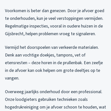
Voorkomen is beter dan genezen. Door je afvoer goed
te onderhouden, kun je veel verstoppingen vermijden.
Regelmatige inspecties, vooral in oudere huizen in de
Gijsbrecht, helpen problemen vroeg te signaleren.
Vermijd het doorspoelen van verkeerde materialen.
Denk aan vochtige doekjes, tampons, vet of
etensresten – deze horen in de prullenbak. Een zeefje
in de afvoer kan ook helpen om grote deeltjes op te
vangen.
Overweeg jaarlijks onderhoud door een professional.
Onze loodgieters gebruiken technieken zoals
hogedrukreiniging om je afvoer schoon te houden, wat