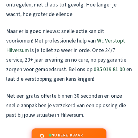
ontregelen, met chaos tot gevolg. Hoe langer je
wacht, hoe groter de ellende.
Maar er is goed nieuws: snelle actie kan dit
voorkomen! Met professionele hulp van
Wc Verstopt
Hilversum
is je toilet zo weer in orde. Onze 24/7
service, 20+ jaar ervaring en no cure, no pay garantie
zorgen voor gemoedsrust. Bel ons op
085 019 81 00
en
laat die verstopping geen kans krijgen!
Met een gratis offerte binnen 30 seconden en onze
snelle aanpak ben je verzekerd van een oplossing die
past bij jouw situatie in Hilversum.
NU BEREIKBAAR