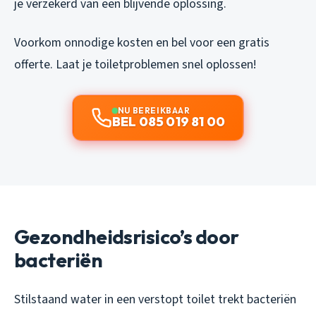
je verzekerd van een blijvende oplossing.
Voorkom onnodige kosten en bel voor een gratis
offerte. Laat je toiletproblemen snel oplossen!
NU BEREIKBAAR
BEL 085 019 81 00
Gezondheidsrisico’s door
bacteriën
Stilstaand water in een verstopt toilet trekt bacteriën