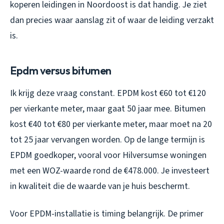
koperen leidingen in Noordoost is dat handig. Je ziet
dan precies waar aanslag zit of waar de leiding verzakt
is.
Epdm versus bitumen
Ik krijg deze vraag constant. EPDM kost €60 tot €120
per vierkante meter, maar gaat 50 jaar mee. Bitumen
kost €40 tot €80 per vierkante meter, maar moet na 20
tot 25 jaar vervangen worden. Op de lange termijn is
EPDM goedkoper, vooral voor Hilversumse woningen
met een WOZ-waarde rond de €478.000. Je investeert
in kwaliteit die de waarde van je huis beschermt.
Voor EPDM-installatie is timing belangrijk. De primer