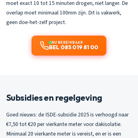
moet exact 10 tot 15 minuten drogen, niet langer. De
overlap moet minimaal 100mm zijn. Dit is vakwerk,
geen doe-het-zelf project.
NU BEREIKBAAR
BEL 085 019 81 00
Subsidies en regelgeving
Goed nieuws: de ISDE-subsidie 2025 is verhoogd naar
€7,50 tot €20 per vierkante meter voor dakisolatie.
Minimaal 20 vierkante meter is vereist, en er is een