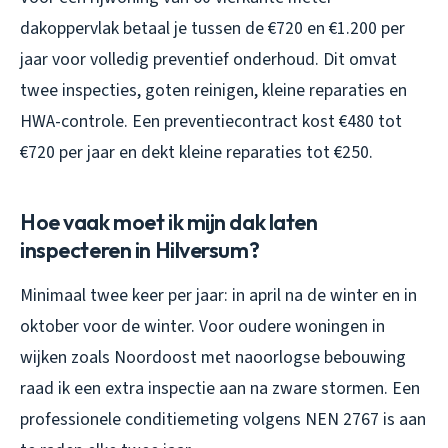
dakoppervlak betaal je tussen de €720 en €1.200 per
jaar voor volledig preventief onderhoud. Dit omvat
twee inspecties, goten reinigen, kleine reparaties en
HWA-controle. Een preventiecontract kost €480 tot
€720 per jaar en dekt kleine reparaties tot €250.
Hoe vaak moet ik mijn dak laten
inspecteren in Hilversum?
Minimaal twee keer per jaar: in april na de winter en in
oktober voor de winter. Voor oudere woningen in
wijken zoals Noordoost met naoorlogse bebouwing
raad ik een extra inspectie aan na zware stormen. Een
professionele conditiemeting volgens NEN 2767 is aan