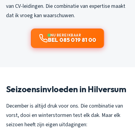
van CV-leidingen. Die combinatie van expertise maakt
dat ik vroeg kan waarschuwen.
NU BEREIKBAAR
BEL 085 019 81 00
Seizoensinvloeden in Hilversum
December is altijd druk voor ons. Die combinatie van
vorst, dooi en winterstormen test elk dak. Maar elk
seizoen heeft zijn eigen uitdagingen: