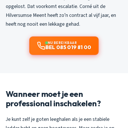
opgelost. Dat voorkomt escalatie. Corné uit de
Hilversumse Meent heeft zo’n contract al vijf jaar, en
heeft nog nooit een lekkage gehad.
NU BEREIKBAAR
BEL 085 019 81 00
Wanneer moet je een
professional inschakelen?
Je kunt zelf je goten leeghalen als je een stabiele