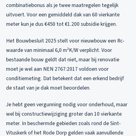
combinatiebonus als je twee maatregelen tegelijk
uitvoert. Voor een gemiddeld dak van 60 vierkante
meter kun je dus €450 tot €1.200 subsidie krijgen.
Het Bouwbesluit 2025 stelt voor nieuwbouw een Rc-
waarde van minimaal 6,0 m²K/W verplicht. Voor
bestaande bouw geldt dat niet, maar bij renovatie
moet je wel aan NEN 2767:2017 voldoen voor
conditiemeting. Dat betekent dat een erkend bedrijf
de staat van je dak moet beoordelen.
Je hebt geen vergunning nodig voor onderhoud, maar
wel bij constructiewijziging groter dan 10 vierkante
meter. In beschermde gebieden zoals rond de Sint-
Vituskerk of het Rode Dorp gelden vaak aanvullende