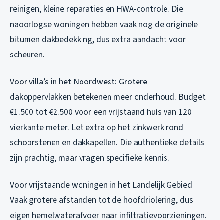
reinigen, kleine reparaties en HWA-controle. Die
naoorlogse woningen hebben vaak nog de originele
bitumen dakbedekking, dus extra aandacht voor
scheuren.
Voor villa’s in het Noordwest: Grotere
dakoppervlakken betekenen meer onderhoud. Budget
€1.500 tot €2.500 voor een vrijstaand huis van 120
vierkante meter. Let extra op het zinkwerk rond
schoorstenen en dakkapellen. Die authentieke details
zijn prachtig, maar vragen specifieke kennis.
Voor vrijstaande woningen in het Landelijk Gebied:
Vaak grotere afstanden tot de hoofdriolering, dus
eigen hemelwaterafvoer naar infiltratievoorzieningen.