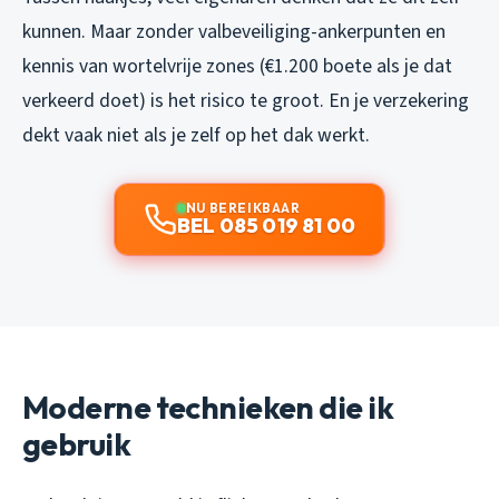
kunnen. Maar zonder valbeveiliging-ankerpunten en
kennis van wortelvrije zones (€1.200 boete als je dat
verkeerd doet) is het risico te groot. En je verzekering
dekt vaak niet als je zelf op het dak werkt.
NU BEREIKBAAR
BEL 085 019 81 00
Moderne technieken die ik
gebruik