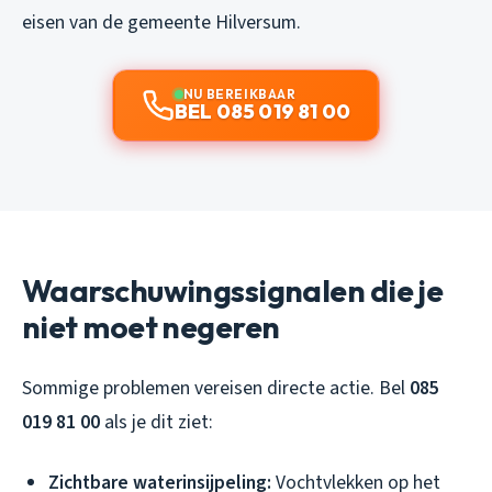
eisen van de gemeente Hilversum.
NU BEREIKBAAR
BEL 085 019 81 00
Waarschuwingssignalen die je
niet moet negeren
Sommige problemen vereisen directe actie. Bel
085
019 81 00
als je dit ziet:
Zichtbare waterinsijpeling:
Vochtvlekken op het