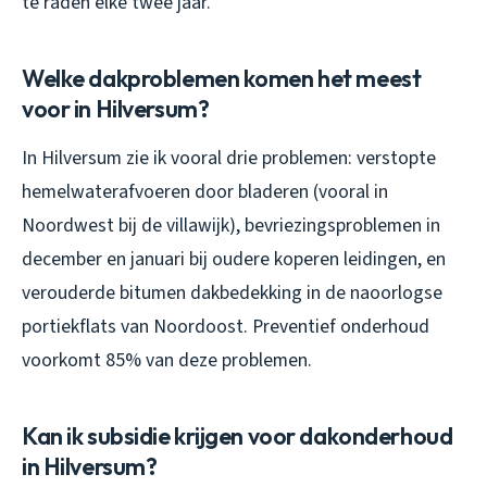
te raden elke twee jaar.
Welke dakproblemen komen het meest
voor in Hilversum?
In Hilversum zie ik vooral drie problemen: verstopte
hemelwaterafvoeren door bladeren (vooral in
Noordwest bij de villawijk), bevriezingsproblemen in
december en januari bij oudere koperen leidingen, en
verouderde bitumen dakbedekking in de naoorlogse
portiekflats van Noordoost. Preventief onderhoud
voorkomt 85% van deze problemen.
Kan ik subsidie krijgen voor dakonderhoud
in Hilversum?