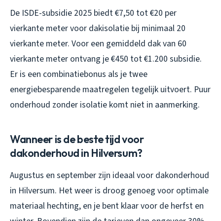
De ISDE-subsidie 2025 biedt €7,50 tot €20 per
vierkante meter voor dakisolatie bij minimaal 20
vierkante meter. Voor een gemiddeld dak van 60
vierkante meter ontvang je €450 tot €1.200 subsidie.
Er is een combinatiebonus als je twee
energiebesparende maatregelen tegelijk uitvoert. Puur
onderhoud zonder isolatie komt niet in aanmerking.
Wanneer is de beste tijd voor
dakonderhoud in Hilversum?
Augustus en september zijn ideaal voor dakonderhoud
in Hilversum. Het weer is droog genoeg voor optimale
materiaal hechting, en je bent klaar voor de herfst en