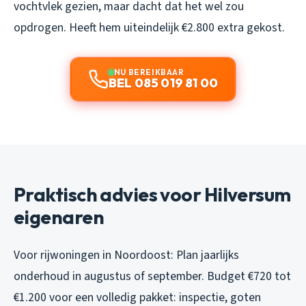
vochtvlek gezien, maar dacht dat het wel zou
opdrogen. Heeft hem uiteindelijk €2.800 extra gekost.
NU BEREIKBAAR
BEL 085 019 81 00
Praktisch advies voor Hilversum
eigenaren
Voor rijwoningen in Noordoost: Plan jaarlijks
onderhoud in augustus of september. Budget €720 tot
€1.200 voor een volledig pakket: inspectie, goten