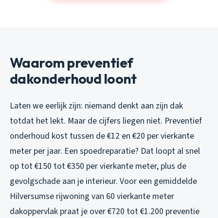
Waarom preventief
dakonderhoud loont
Laten we eerlijk zijn: niemand denkt aan zijn dak
totdat het lekt. Maar de cijfers liegen niet. Preventief
onderhoud kost tussen de €12 en €20 per vierkante
meter per jaar. Een spoedreparatie? Dat loopt al snel
op tot €150 tot €350 per vierkante meter, plus de
gevolgschade aan je interieur. Voor een gemiddelde
Hilversumse rijwoning van 60 vierkante meter
dakoppervlak praat je over €720 tot €1.200 preventie