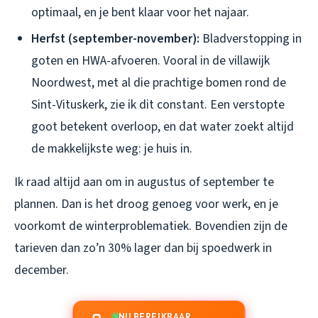
optimaal, en je bent klaar voor het najaar.
Herfst (september-november):
Bladverstopping in
goten en HWA-afvoeren. Vooral in de villawijk
Noordwest, met al die prachtige bomen rond de
Sint-Vituskerk, zie ik dit constant. Een verstopte
goot betekent overloop, en dat water zoekt altijd
de makkelijkste weg: je huis in.
Ik raad altijd aan om in augustus of september te
plannen. Dan is het droog genoeg voor werk, en je
voorkomt de winterproblematiek. Bovendien zijn de
tarieven dan zo’n 30% lager dan bij spoedwerk in
december.
NU BEREIKBAAR