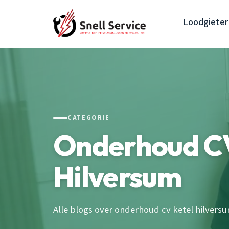
Loodgieter
CATEGORIE
Onderhoud CV
Hilversum
Alle blogs over onderhoud cv ketel hilversu