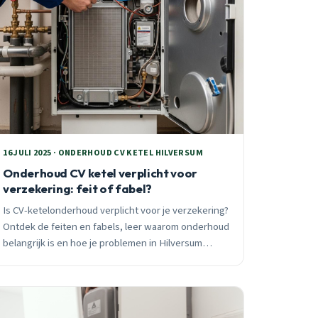
16 JULI 2025 · ONDERHOUD CV KETEL HILVERSUM
Onderhoud CV ketel verplicht voor
verzekering: feit of fabel?
Is CV-ketelonderhoud verplicht voor je verzekering?
Ontdek de feiten en fabels, leer waarom onderhoud
belangrijk is en hoe je problemen in Hilversum
voorkomt.