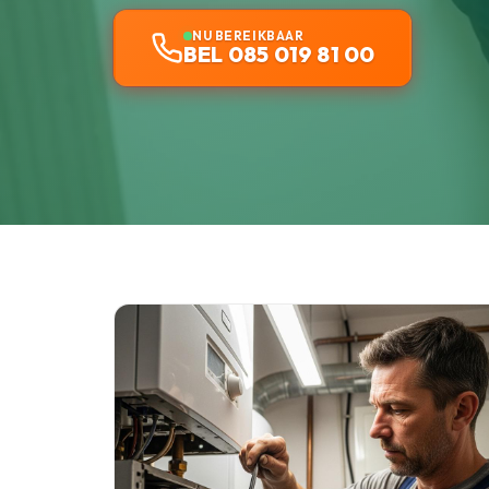
NU BEREIKBAAR
BEL 085 019 81 00