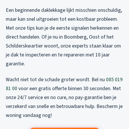
Een beginnende daklekkage lijkt misschien onschuldig,
maar kan snel uitgroeien tot een kostbaar probleem.
Met onze tips kun je de eerste signalen herkennen en
direct handelen. Of je nu in Boomberg, Oost of het
Schilderskwartier woont, onze experts staan klaar om
je dak te inspecteren en te repareren met 10 jaar
garantie.
Wacht niet tot de schade groter wordt. Bel nu
085 019
81 00
voor een gratis offerte binnen 30 seconden. Met
onze 24/7 service en no cure, no pay-garantie ben je
verzekerd van snelle en betrouwbare hulp. Bescherm je
woning vandaag nog!