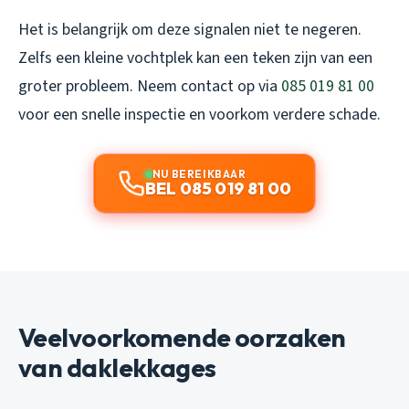
Het is belangrijk om deze signalen niet te negeren.
Zelfs een kleine vochtplek kan een teken zijn van een
groter probleem. Neem contact op via
085 019 81 00
voor een snelle inspectie en voorkom verdere schade.
NU BEREIKBAAR
BEL 085 019 81 00
Veelvoorkomende oorzaken
van daklekkages