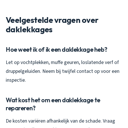
Veelgestelde vragen over
daklekkages
Hoe weet ik of ik een daklekkage heb?
Let op vochtplekken, muffe geuren, loslatende verf of
druppelgeluiden. Neem bij twijfel contact op voor een
inspectie.
Wat kost het om een daklekkage te
repareren?
De kosten variëren afhankelijk van de schade. Vraag