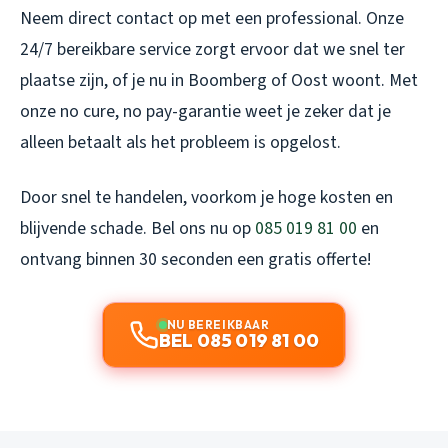
Neem direct contact op met een professional. Onze
24/7 bereikbare service zorgt ervoor dat we snel ter
plaatse zijn, of je nu in Boomberg of Oost woont. Met
onze no cure, no pay-garantie weet je zeker dat je
alleen betaalt als het probleem is opgelost.
Door snel te handelen, voorkom je hoge kosten en
blijvende schade. Bel ons nu op
085 019 81 00
en
ontvang binnen 30 seconden een gratis offerte!
NU BEREIKBAAR
BEL 085 019 81 00