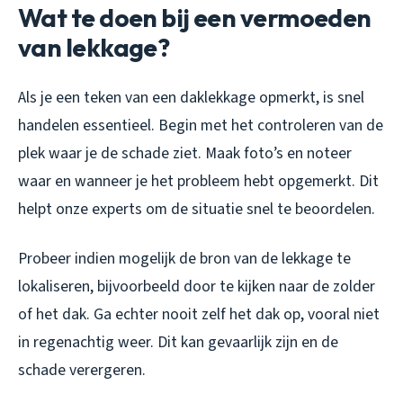
Wat te doen bij een vermoeden
van lekkage?
Als je een teken van een daklekkage opmerkt, is snel
handelen essentieel. Begin met het controleren van de
plek waar je de schade ziet. Maak foto’s en noteer
waar en wanneer je het probleem hebt opgemerkt. Dit
helpt onze experts om de situatie snel te beoordelen.
Probeer indien mogelijk de bron van de lekkage te
lokaliseren, bijvoorbeeld door te kijken naar de zolder
of het dak. Ga echter nooit zelf het dak op, vooral niet
in regenachtig weer. Dit kan gevaarlijk zijn en de
schade verergeren.