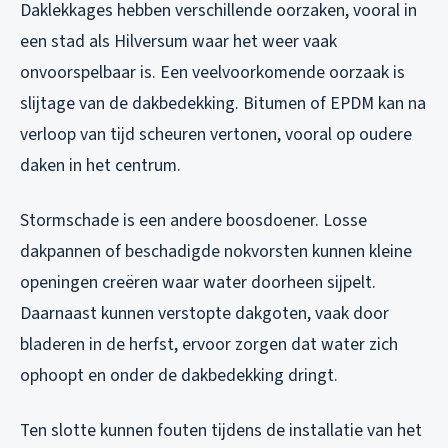
Daklekkages hebben verschillende oorzaken, vooral in
een stad als Hilversum waar het weer vaak
onvoorspelbaar is. Een veelvoorkomende oorzaak is
slijtage van de dakbedekking. Bitumen of EPDM kan na
verloop van tijd scheuren vertonen, vooral op oudere
daken in het centrum.
Stormschade is een andere boosdoener. Losse
dakpannen of beschadigde nokvorsten kunnen kleine
openingen creëren waar water doorheen sijpelt.
Daarnaast kunnen verstopte dakgoten, vaak door
bladeren in de herfst, ervoor zorgen dat water zich
ophoopt en onder de dakbedekking dringt.
Ten slotte kunnen fouten tijdens de installatie van het