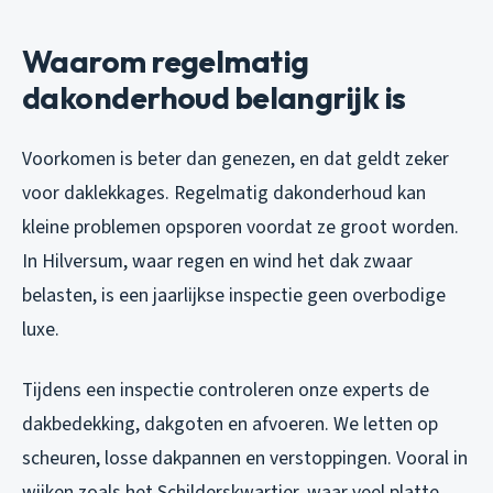
Waarom regelmatig
dakonderhoud belangrijk is
Voorkomen is beter dan genezen, en dat geldt zeker
voor daklekkages. Regelmatig dakonderhoud kan
kleine problemen opsporen voordat ze groot worden.
In Hilversum, waar regen en wind het dak zwaar
belasten, is een jaarlijkse inspectie geen overbodige
luxe.
Tijdens een inspectie controleren onze experts de
dakbedekking, dakgoten en afvoeren. We letten op
scheuren, losse dakpannen en verstoppingen. Vooral in
wijken zoals het Schilderskwartier, waar veel platte