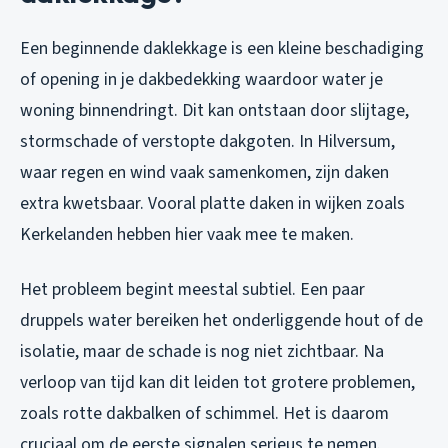
Een beginnende daklekkage is een kleine beschadiging
of opening in je dakbedekking waardoor water je
woning binnendringt. Dit kan ontstaan door slijtage,
stormschade of verstopte dakgoten. In Hilversum,
waar regen en wind vaak samenkomen, zijn daken
extra kwetsbaar. Vooral platte daken in wijken zoals
Kerkelanden hebben hier vaak mee te maken.
Het probleem begint meestal subtiel. Een paar
druppels water bereiken het onderliggende hout of de
isolatie, maar de schade is nog niet zichtbaar. Na
verloop van tijd kan dit leiden tot grotere problemen,
zoals rotte dakbalken of schimmel. Het is daarom
cruciaal om de eerste signalen serieus te nemen.