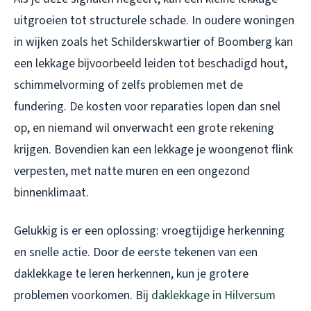
uitgroeien tot structurele schade. In oudere woningen
in wijken zoals het Schilderskwartier of Boomberg kan
een lekkage bijvoorbeeld leiden tot beschadigd hout,
schimmelvorming of zelfs problemen met de
fundering. De kosten voor reparaties lopen dan snel
op, en niemand wil onverwacht een grote rekening
krijgen. Bovendien kan een lekkage je woongenot flink
verpesten, met natte muren en een ongezond
binnenklimaat.
Gelukkig is er een oplossing: vroegtijdige herkenning
en snelle actie. Door de eerste tekenen van een
daklekkage te leren herkennen, kun je grotere
problemen voorkomen. Bij
daklekkage in Hilversum