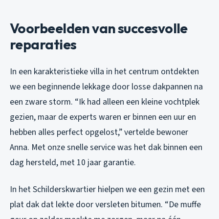
Voorbeelden van succesvolle
reparaties
In een karakteristieke villa in het centrum ontdekten
we een beginnende lekkage door losse dakpannen na
een zware storm. “Ik had alleen een kleine vochtplek
gezien, maar de experts waren er binnen een uur en
hebben alles perfect opgelost,” vertelde bewoner
Anna. Met onze snelle service was het dak binnen een
dag hersteld, met 10 jaar garantie.
In het Schilderskwartier hielpen we een gezin met een
plat dak dat lekte door versleten bitumen. “De muffe