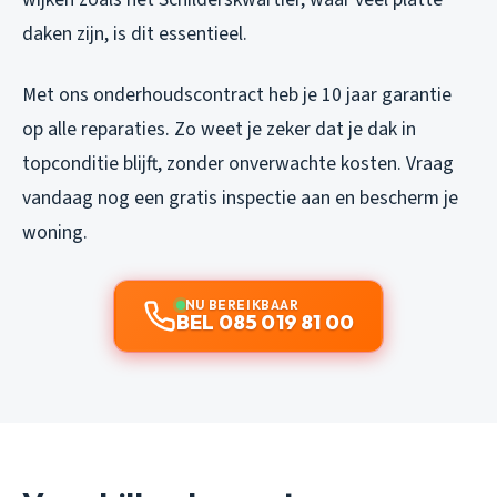
daken zijn, is dit essentieel.
Met ons onderhoudscontract heb je 10 jaar garantie
op alle reparaties. Zo weet je zeker dat je dak in
topconditie blijft, zonder onverwachte kosten. Vraag
vandaag nog een gratis inspectie aan en bescherm je
woning.
NU BEREIKBAAR
BEL 085 019 81 00