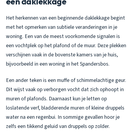
een daklekkage
Het herkennen van een beginnende daklekkage begint
met het opmerken van subtiele veranderingen in je
woning. Een van de meest voorkomende signalen is
een vochtplek op het plafond of de muur. Deze plekken
verschijnen vaak in de bovenste kamers van je huis,
bijvoorbeeld in een woning in het Spandersbos.
Een ander teken is een muffe of schimmelachtige geur.
Dit wijst vaak op verborgen vocht dat zich ophoopt in
muren of plafonds. Daarnaast kun je letten op
loslatende verf, bladderende muren of kleine druppels
water na een regenbui. In sommige gevallen hoor je
zelfs een tikkend geluid van druppels op zolder.