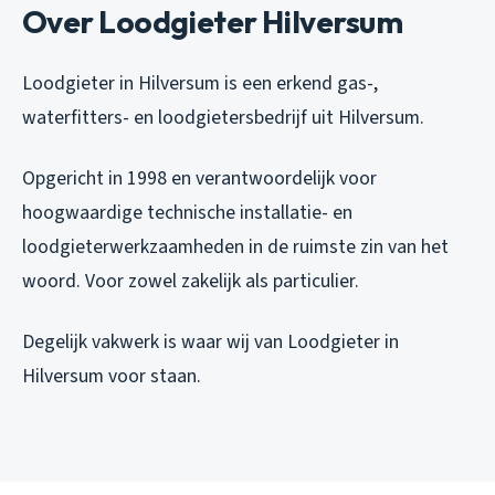
Over Loodgieter Hilversum
Loodgieter in Hilversum is een erkend gas-,
waterfitters- en loodgietersbedrijf uit Hilversum.
Opgericht in 1998 en verantwoordelijk voor
hoogwaardige technische installatie- en
loodgieterwerkzaamheden in de ruimste zin van het
woord. Voor zowel zakelijk als particulier.
Degelijk vakwerk is waar wij van Loodgieter in
Hilversum voor staan.