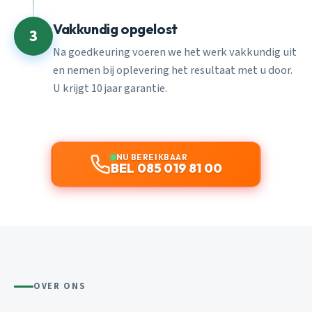
Vakkundig opgelost
3
Na goedkeuring voeren we het werk vakkundig uit
en nemen bij oplevering het resultaat met u door.
U krijgt 10 jaar garantie.
NU BEREIKBAAR
BEL 085 019 81 00
OVER ONS