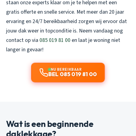
staan onze experts klaar om je te helpen met een
gratis offerte en snelle service. Met meer dan 20 jaar
ervaring en 24/7 bereikbaarheid zorgen wij ervoor dat
jouw dak weer in topconditie is. Neem vandaag nog
contact op via
085 019 81 00
en laat je woning niet
langer in gevaar!
NU BEREIKBAAR
BEL 085 019 81 00
Wat is een beginnende
daklekkage?