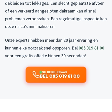
dak leiden tot lekkages. Een slecht geplaatste afvoer
of een verkeerd aangesloten dakraam kan al snel
problemen veroorzaken. Een regelmatige inspectie kan
deze risico’s minimaliseren.
Onze experts hebben meer dan 20 jaar ervaring en
kunnen elke oorzaak snel opsporen. Bel
085 019 81 00
voor een gratis offerte binnen 30 seconden!
NU BEREIKBAAR
BEL 085 019 81 00