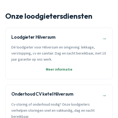
Onze loodgietersdiensten
Loodgieter Hilversum
→
Dé loodgieter voor Hilversum en omgeving: lekkage,
verstopping, cv en sanitair. Dag en nacht bereikbaar, met 10
jaar garantie op ons werk.
Meer informatie
Onderhoud CV ketel Hilversum
→
Cv-storing of onderhoud nodig? Onze loodgieters
verhelpen storingen snel en vakkundig, dag en nacht
bereikbaar.