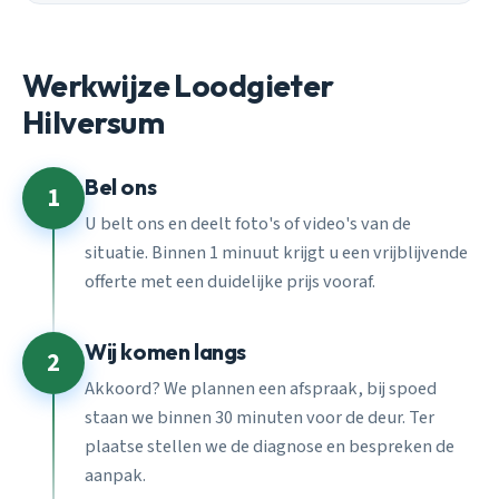
Werkwijze Loodgieter
Hilversum
Bel ons
1
U belt ons en deelt foto's of video's van de
situatie. Binnen 1 minuut krijgt u een vrijblijvende
offerte met een duidelijke prijs vooraf.
Wij komen langs
2
Akkoord? We plannen een afspraak, bij spoed
staan we binnen 30 minuten voor de deur. Ter
plaatse stellen we de diagnose en bespreken de
aanpak.