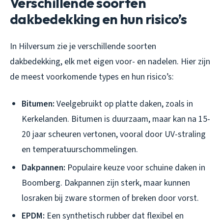
Verschillende soorten
dakbedekking en hun risico’s
In Hilversum zie je verschillende soorten
dakbedekking, elk met eigen voor- en nadelen. Hier zijn
de meest voorkomende types en hun risico’s:
Bitumen:
Veelgebruikt op platte daken, zoals in
Kerkelanden. Bitumen is duurzaam, maar kan na 15-
20 jaar scheuren vertonen, vooral door UV-straling
en temperatuurschommelingen.
Dakpannen:
Populaire keuze voor schuine daken in
Boomberg. Dakpannen zijn sterk, maar kunnen
losraken bij zware stormen of breken door vorst.
EPDM:
Een synthetisch rubber dat flexibel en