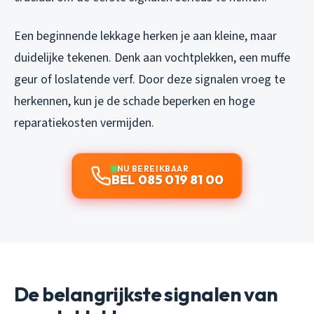
Een beginnende lekkage herken je aan kleine, maar
duidelijke tekenen. Denk aan vochtplekken, een muffe
geur of loslatende verf. Door deze signalen vroeg te
herkennen, kun je de schade beperken en hoge
reparatiekosten vermijden.
NU BEREIKBAAR
BEL 085 019 81 00
De belangrijkste signalen van