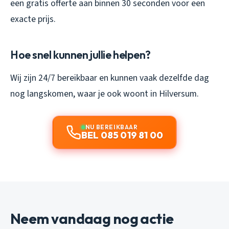
een gratis offerte aan binnen 30 seconden voor een
exacte prijs.
Hoe snel kunnen jullie helpen?
Wij zijn 24/7 bereikbaar en kunnen vaak dezelfde dag
nog langskomen, waar je ook woont in Hilversum.
NU BEREIKBAAR
BEL 085 019 81 00
Neem vandaag nog actie