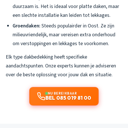
duurzaam is. Het is ideaal voor platte daken, maar
een slechte installatie kan leiden tot lekkages.
Groendaken:
Steeds populairder in Oost. Ze zijn
milieuvriendelijk, maar vereisen extra onderhoud
om verstoppingen en lekkages te voorkomen.
Elk type dakbedekking heeft specifieke
aandachtspunten. Onze experts kunnen je adviseren
over de beste oplossing voor jouw dak en situatie.
NU BEREIKBAAR
BEL 085 019 81 00